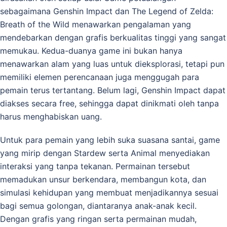
sebagaimana Genshin Impact dan The Legend of Zelda:
Breath of the Wild menawarkan pengalaman yang
mendebarkan dengan grafis berkualitas tinggi yang sangat
memukau. Kedua-duanya game ini bukan hanya
menawarkan alam yang luas untuk dieksplorasi, tetapi pun
memiliki elemen perencanaan juga menggugah para
pemain terus tertantang. Belum lagi, Genshin Impact dapat
diakses secara free, sehingga dapat dinikmati oleh tanpa
harus menghabiskan uang.
Untuk para pemain yang lebih suka suasana santai, game
yang mirip dengan Stardew serta Animal menyediakan
interaksi yang tanpa tekanan. Permainan tersebut
memadukan unsur berkendara, membangun kota, dan
simulasi kehidupan yang membuat menjadikannya sesuai
bagi semua golongan, diantaranya anak-anak kecil.
Dengan grafis yang ringan serta permainan mudah,