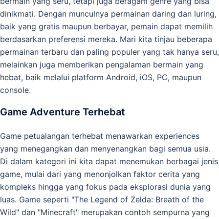
bermain yang seru, tetapi juga beragam genre yang bisa
dinikmati. Dengan munculnya permainan daring dan luring,
baik yang gratis maupun berbayar, pemain dapat memilih
berdasarkan preferensi mereka. Mari kita tinjau beberapa
permainan terbaru dan paling populer yang tak hanya seru,
melainkan juga memberikan pengalaman bermain yang
hebat, baik melalui platform Android, iOS, PC, maupun
console.
Game Adventure Terhebat
Game petualangan terhebat menawarkan experiences
yang menegangkan dan menyenangkan bagi semua usia.
Di dalam kategori ini kita dapat menemukan berbagai jenis
game, mulai dari yang menonjolkan faktor cerita yang
kompleks hingga yang fokus pada eksplorasi dunia yang
luas. Game seperti "The Legend of Zelda: Breath of the
Wild" dan "Minecraft" merupakan contoh sempurna yang