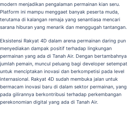
modern menjadikan pengalaman permainan kian seru.
Platform ini mampu menggaet banyak peserta muda,
terutama di kalangan remaja yang senantiasa mencari
sarana hiburan yang menarik dan menggugah tantangan.
Eksistensi Rakyat 4D dalam arena permainan daring pun
menyediakan dampak positif terhadap lingkungan
permainan yang ada di Tanah Air. Dengan bertambahnya
jumlah pemain, muncul peluang bagi developer setempat
untuk menciptakan inovasi dan berkompetisi pada level
internasional. Rakyat 4D sudah membuka jalan untuk
bermacam inovasi baru di dalam sektor permainan, yang
pada gilirannya berkontribusi terhadap perkembangan
perekonomian digital yang ada di Tanah Air.