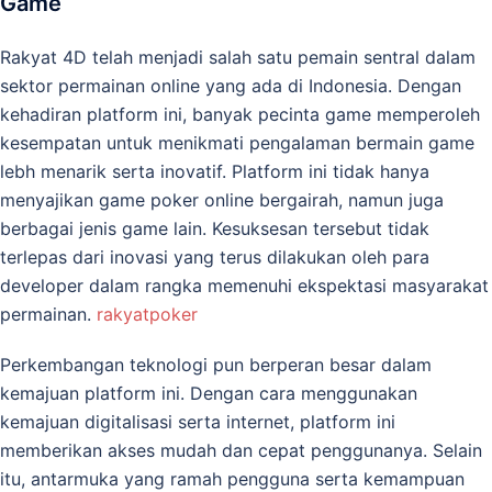
Game
Rakyat 4D telah menjadi salah satu pemain sentral dalam
sektor permainan online yang ada di Indonesia. Dengan
kehadiran platform ini, banyak pecinta game memperoleh
kesempatan untuk menikmati pengalaman bermain game
lebh menarik serta inovatif. Platform ini tidak hanya
menyajikan game poker online bergairah, namun juga
berbagai jenis game lain. Kesuksesan tersebut tidak
terlepas dari inovasi yang terus dilakukan oleh para
developer dalam rangka memenuhi ekspektasi masyarakat
permainan.
rakyatpoker
Perkembangan teknologi pun berperan besar dalam
kemajuan platform ini. Dengan cara menggunakan
kemajuan digitalisasi serta internet, platform ini
memberikan akses mudah dan cepat penggunanya. Selain
itu, antarmuka yang ramah pengguna serta kemampuan