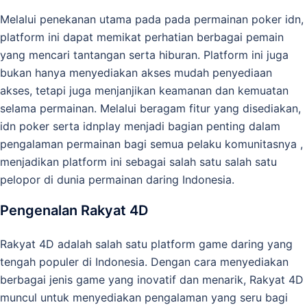
Melalui penekanan utama pada pada permainan poker idn,
platform ini dapat memikat perhatian berbagai pemain
yang mencari tantangan serta hiburan. Platform ini juga
bukan hanya menyediakan akses mudah penyediaan
akses, tetapi juga menjanjikan keamanan dan kemuatan
selama permainan. Melalui beragam fitur yang disediakan,
idn poker serta idnplay menjadi bagian penting dalam
pengalaman permainan bagi semua pelaku komunitasnya ,
menjadikan platform ini sebagai salah satu salah satu
pelopor di dunia permainan daring Indonesia.
Pengenalan Rakyat 4D
Rakyat 4D adalah salah satu platform game daring yang
tengah populer di Indonesia. Dengan cara menyediakan
berbagai jenis game yang inovatif dan menarik, Rakyat 4D
muncul untuk menyediakan pengalaman yang seru bagi