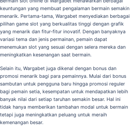
Bermain slot online di Wargabet menawarkan berbagai
keuntungan yang membuat pengalaman bermain semakin
menarik. Pertama-tama, Wargabet menyediakan berbagai
pilihan game slot yang berkualitas tinggi dengan grafik
yang menarik dan fitur-fitur inovatif. Dengan banyaknya
variasi tema dan jenis permainan, pemain dapat
menemukan slot yang sesuai dengan selera mereka dan
meningkatkan kesenangan saat bermain.
Selain itu, Wargabet juga dikenal dengan bonus dan
promosi menarik bagi para pemainnya. Mulai dari bonus
sambutan untuk pengguna baru hingga promosi reguler
bagi pemain setia, kesempatan untuk mendapatkan lebih
banyak nilai dari setiap taruhan semakin besar. Hal ini
tidak hanya memberikan tambahan modal untuk bermain
tetapi juga meningkatkan peluang untuk meraih
kemenangan besar.