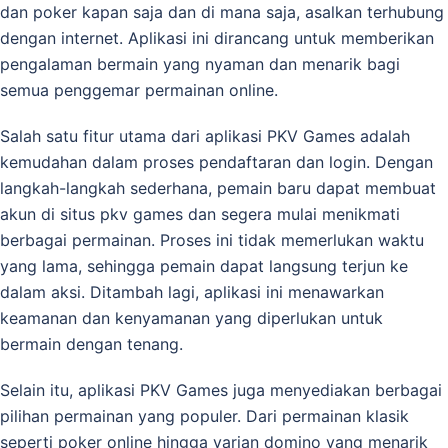
dan poker kapan saja dan di mana saja, asalkan terhubung
dengan internet. Aplikasi ini dirancang untuk memberikan
pengalaman bermain yang nyaman dan menarik bagi
semua penggemar permainan online.
Salah satu fitur utama dari aplikasi PKV Games adalah
kemudahan dalam proses pendaftaran dan login. Dengan
langkah-langkah sederhana, pemain baru dapat membuat
akun di situs pkv games dan segera mulai menikmati
berbagai permainan. Proses ini tidak memerlukan waktu
yang lama, sehingga pemain dapat langsung terjun ke
dalam aksi. Ditambah lagi, aplikasi ini menawarkan
keamanan dan kenyamanan yang diperlukan untuk
bermain dengan tenang.
Selain itu, aplikasi PKV Games juga menyediakan berbagai
pilihan permainan yang populer. Dari permainan klasik
seperti poker online hingga varian domino yang menarik