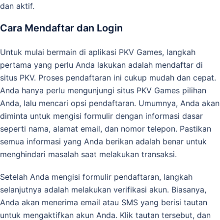
dan aktif.
Cara Mendaftar dan Login
Untuk mulai bermain di aplikasi PKV Games, langkah
pertama yang perlu Anda lakukan adalah mendaftar di
situs PKV. Proses pendaftaran ini cukup mudah dan cepat.
Anda hanya perlu mengunjungi situs PKV Games pilihan
Anda, lalu mencari opsi pendaftaran. Umumnya, Anda akan
diminta untuk mengisi formulir dengan informasi dasar
seperti nama, alamat email, dan nomor telepon. Pastikan
semua informasi yang Anda berikan adalah benar untuk
menghindari masalah saat melakukan transaksi.
Setelah Anda mengisi formulir pendaftaran, langkah
selanjutnya adalah melakukan verifikasi akun. Biasanya,
Anda akan menerima email atau SMS yang berisi tautan
untuk mengaktifkan akun Anda. Klik tautan tersebut, dan