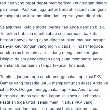
taruhan yang tepat dapat memberikan keuntungan dalam
permainan. Pastikan juga untuk berlatih secara rutin guna
meningkatkan keterampilan dan kepercayaan diri Anda.
Selanjutnya, kelola modal permainan Anda dengan bijak.
Tentukan batasan untuk setiap sesi bermain, baik itu
berapa banyak yang akan dipertaruhkan maupun berapa
banyak keuntungan yang ingin dicapai. Hindari tergoda
untuk terus bermain saat sedang mengalami kerugian.
Disiplin dalam pengelolaan uang akan membantu Anda
menikmati permainan tanpa tekanan finansial.
Terakhir, jangan ragu untuk menggunakan aplikasi PKV
Games yang tersedia untuk mempermudah akses Anda ke
situs PKV. Dengan menggunakan aplikasi, Anda dapat
bermain di mana saja dan kapan saja sesuai kehendak.
Pastikan juga untuk selalu memilih situs PKV yang
terpercaya dan memiliki reputasi baik untuk menjaga