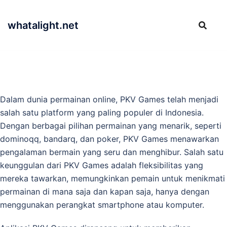
Skip
to
whatalight.net
content
Dalam dunia permainan online, PKV Games telah menjadi
salah satu platform yang paling populer di Indonesia.
Dengan berbagai pilihan permainan yang menarik, seperti
dominoqq, bandarq, dan poker, PKV Games menawarkan
pengalaman bermain yang seru dan menghibur. Salah satu
keunggulan dari PKV Games adalah fleksibilitas yang
mereka tawarkan, memungkinkan pemain untuk menikmati
permainan di mana saja dan kapan saja, hanya dengan
menggunakan perangkat smartphone atau komputer.