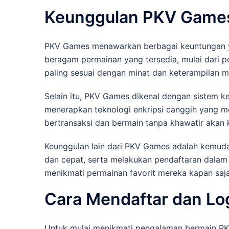
Keunggulan PKV Game
PKV Games menawarkan berbagai keuntungan yan
beragam permainan yang tersedia, mulai dari p
paling sesuai dengan minat dan keterampilan 
Selain itu, PKV Games dikenal dengan sistem 
menerapkan teknologi enkripsi canggih yang m
bertransaksi dan bermain tanpa khawatir akan 
Keunggulan lain dari PKV Games adalah kemud
dan cepat, serta melakukan pendaftaran dalam 
menikmati permainan favorit mereka kapan saja
Cara Mendaftar dan Lo
Untuk mulai menikmati pengalaman bermain PKV