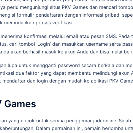
a perlu mengunjungi situs PKV Games dan mencari tombol ‘
mengisi formulir pendaftaran dengan informasi pribadi sepe
k memudahkan proses verifikasi.
menerima konfirmasi melalui email atau pesan SMS. Pada t
us, cari tombol ‘Login’ dan masukkan username serta pass
nda akan berhasil masuk ke akun Anda dan bisa mulai ber
an lupa untuk mengganti password secara berkala dan me
ntikasi dua faktor yang dapat membantu melindungi akun 
at mendaftar dan login dengan mudah ke aplikasi PKV Game
KV Games
n yang cocok untuk semua penggemar judi online. Salah s
eberuntungan. Dalam permainan ini, pemain berlomba untu