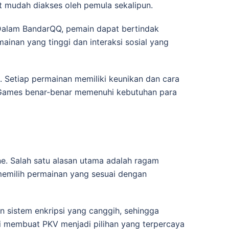
 mudah diakses oleh pemula sekalipun.
Dalam BandarQQ, pemain dapat bertindak
inan yang tinggi dan interaksi sosial yang
. Setiap permainan memiliki keunikan dan cara
V Games benar-benar memenuhi kebutuhan para
e. Salah satu alasan utama adalah ragam
 memilih permainan yang sesuai dengan
n sistem enkripsi yang canggih, sehingga
i membuat PKV menjadi pilihan yang terpercaya