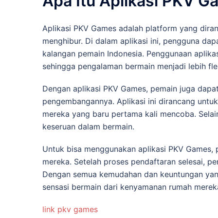
Apa Itu Aplikasi PKV 
Aplikasi PKV Games adalah platform yang diran
menghibur. Di dalam aplikasi ini, pengguna d
kalangan pemain Indonesia. Penggunaan aplika
sehingga pengalaman bermain menjadi lebih flek
Dengan aplikasi PKV Games, pemain juga dapat
pengembangannya. Aplikasi ini dirancang unt
mereka yang baru pertama kali mencoba. Selain
keseruan dalam bermain.
Untuk bisa menggunakan aplikasi PKV Games, p
mereka. Setelah proses pendaftaran selesai, p
Dengan semua kemudahan dan keuntungan yang di
sensasi bermain dari kenyamanan rumah merek
link pkv games