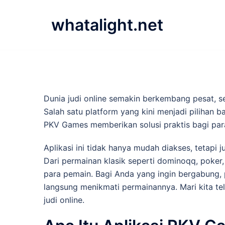
Skip
to
whatalight.net
content
Dunia judi online semakin berkembang pesat, s
Salah satu platform yang kini menjadi pilihan 
PKV Games memberikan solusi praktis bagi para
Aplikasi ini tidak hanya mudah diakses, teta
Dari permainan klasik seperti dominoqq, poke
para pemain. Bagi Anda yang ingin bergabung, p
langsung menikmati permainannya. Mari kita te
judi online.