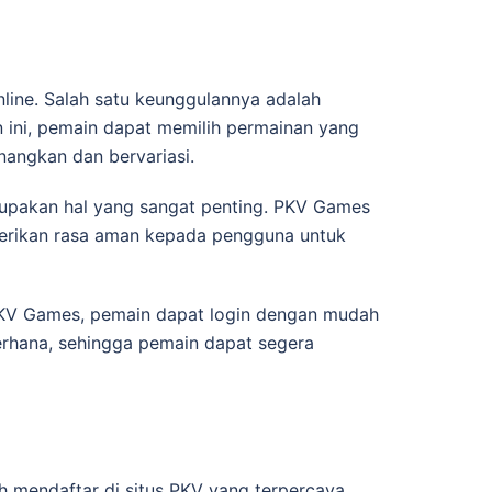
line. Salah satu keunggulannya adalah
 ini, pemain dapat memilih permainan yang
angkan dan bervariasi.
rupakan hal yang sangat penting. PKV Games
mberikan rasa aman kepada pengguna untuk
PKV Games, pemain dapat login dengan mudah
erhana, sehingga pemain dapat segera
mendaftar di situs PKV yang terpercaya.