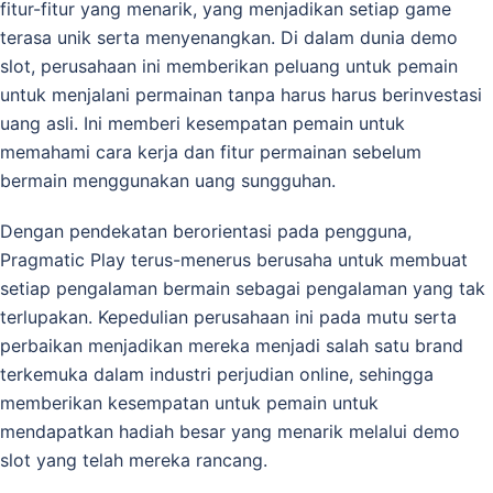
fitur-fitur yang menarik, yang menjadikan setiap game
terasa unik serta menyenangkan. Di dalam dunia demo
slot, perusahaan ini memberikan peluang untuk pemain
untuk menjalani permainan tanpa harus harus berinvestasi
uang asli. Ini memberi kesempatan pemain untuk
memahami cara kerja dan fitur permainan sebelum
bermain menggunakan uang sungguhan.
Dengan pendekatan berorientasi pada pengguna,
Pragmatic Play terus-menerus berusaha untuk membuat
setiap pengalaman bermain sebagai pengalaman yang tak
terlupakan. Kepedulian perusahaan ini pada mutu serta
perbaikan menjadikan mereka menjadi salah satu brand
terkemuka dalam industri perjudian online, sehingga
memberikan kesempatan untuk pemain untuk
mendapatkan hadiah besar yang menarik melalui demo
slot yang telah mereka rancang.