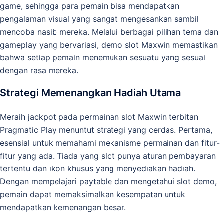
game, sehingga para pemain bisa mendapatkan
pengalaman visual yang sangat mengesankan sambil
mencoba nasib mereka. Melalui berbagai pilihan tema dan
gameplay yang bervariasi, demo slot Maxwin memastikan
bahwa setiap pemain menemukan sesuatu yang sesuai
dengan rasa mereka.
Strategi Memenangkan Hadiah Utama
Meraih jackpot pada permainan slot Maxwin terbitan
Pragmatic Play menuntut strategi yang cerdas. Pertama,
esensial untuk memahami mekanisme permainan dan fitur-
fitur yang ada. Tiada yang slot punya aturan pembayaran
tertentu dan ikon khusus yang menyediakan hadiah.
Dengan mempelajari paytable dan mengetahui slot demo,
pemain dapat memaksimalkan kesempatan untuk
mendapatkan kemenangan besar.