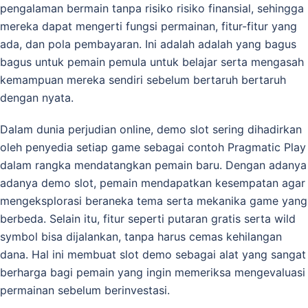
pengalaman bermain tanpa risiko risiko finansial, sehingga
mereka dapat mengerti fungsi permainan, fitur-fitur yang
ada, dan pola pembayaran. Ini adalah adalah yang bagus
bagus untuk pemain pemula untuk belajar serta mengasah
kemampuan mereka sendiri sebelum bertaruh bertaruh
dengan nyata.
Dalam dunia perjudian online, demo slot sering dihadirkan
oleh penyedia setiap game sebagai contoh Pragmatic Play
dalam rangka mendatangkan pemain baru. Dengan adanya
adanya demo slot, pemain mendapatkan kesempatan agar
mengeksplorasi beraneka tema serta mekanika game yang
berbeda. Selain itu, fitur seperti putaran gratis serta wild
symbol bisa dijalankan, tanpa harus cemas kehilangan
dana. Hal ini membuat slot demo sebagai alat yang sangat
berharga bagi pemain yang ingin memeriksa mengevaluasi
permainan sebelum berinvestasi.