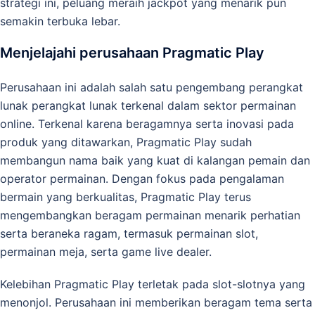
strategi ini, peluang meraih jackpot yang menarik pun
semakin terbuka lebar.
Menjelajahi perusahaan Pragmatic Play
Perusahaan ini adalah salah satu pengembang perangkat
lunak perangkat lunak terkenal dalam sektor permainan
online. Terkenal karena beragamnya serta inovasi pada
produk yang ditawarkan, Pragmatic Play sudah
membangun nama baik yang kuat di kalangan pemain dan
operator permainan. Dengan fokus pada pengalaman
bermain yang berkualitas, Pragmatic Play terus
mengembangkan beragam permainan menarik perhatian
serta beraneka ragam, termasuk permainan slot,
permainan meja, serta game live dealer.
Kelebihan Pragmatic Play terletak pada slot-slotnya yang
menonjol. Perusahaan ini memberikan beragam tema serta