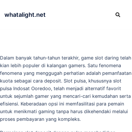
Skip
to
whatalight.net
content
Dalam banyak tahun-tahun terakhir, game slot daring telah
kian lebih populer di kalangan gamers. Satu fenomena
fenomena yang menggugah perhatian adalah pemanfaatan
kuota sebagai cara deposit. Slot pulsa, khususnya slot
pulsa Indosat Ooredoo, telah menjadi alternatif favorit
untuk sejumlah gamer yang mencari-cari kemudahan serta
efisiensi. Keberadaan opsi ini memfasilitasi para pemain
untuk menikmati gaming tanpa harus dikehendaki melalui
proses pembayaran yang kompleks.