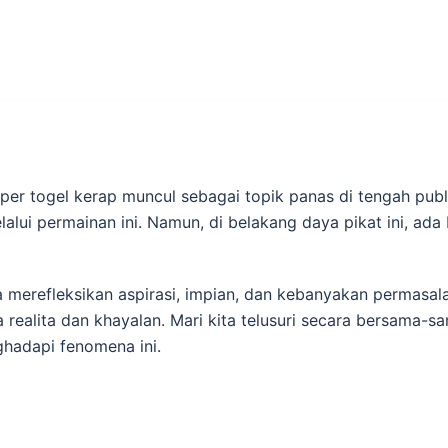
uper togel kerap muncul sebagai topik panas di tengah publi
ui permainan ini. Namun, di belakang daya pikat ini, ada 
 merefleksikan aspirasi, impian, dan kebanyakan permasala
realita dan khayalan. Mari kita telusuri secara bersama-s
hadapi fenomena ini.