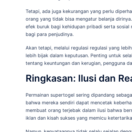
Tetapi, ada juga kekurangan yang perlu diper
orang yang tidak bisa mengatur belanja dirinya
efek buruk bagi kehidupan pribadi serta sosial
bagi para penjudinya.
Akan tetapi, melalui regulasi regulasi yang le
lebih bijak dalam keputusan. Penting untuk se
tentang keuntungan dan kerugian, pengguna dapa
Ringkasan: Ilusi dan Rea
Permainan supertogel sering dipandang sebagai
bahwa mereka sendiri dapat mencetak keberha
membuat orang terjebak dalam ilusi bahwa berm
iklan dan kisah sukses yang memicu ketertarika
Namun, kenyataannya tidak selalu sejalan den