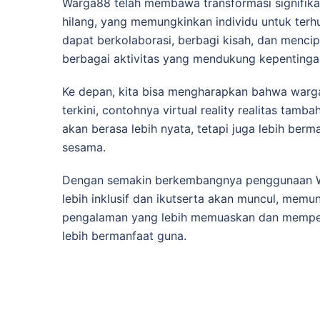
Warga88 telah membawa transformasi signifikan 
hilang, yang memungkinkan individu untuk te
dapat berkolaborasi, berbagi kisah, dan mencip
berbagai aktivitas yang mendukung kepentinga
Ke depan, kita bisa mengharapkan bahwa warga8
terkini, contohnya virtual reality realitas tam
akan berasa lebih nyata, tetapi juga lebih b
sesama.
Dengan semakin berkembangnya penggunaan Warg
lebih inklusif dan ikutserta akan muncul, memu
pengalaman yang lebih memuaskan dan memperku
lebih bermanfaat guna.