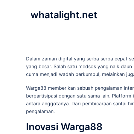
Skip
to
whatalight.net
content
Dalam zaman digital yang serba serba cepat s
yang besar. Salah satu medsos yang naik daun
cuma menjadi wadah berkumpul, melainkan juga 
Warga88 memberikan sebuah pengalaman intera
berpartisipasi dengan satu sama lain. Platform
antara anggotanya. Dari pembicaraan santai hin
pengalaman.
Inovasi Warga88