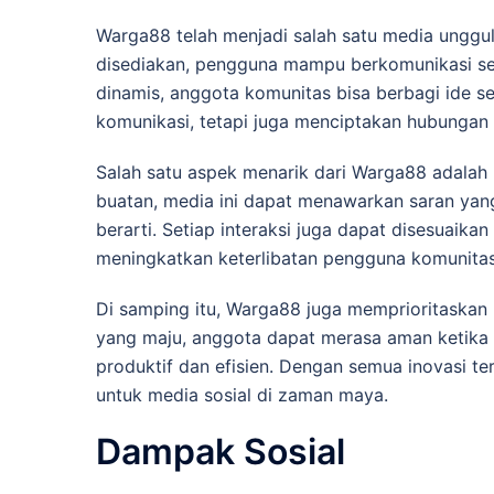
Warga88 telah menjadi salah satu media unggul
disediakan, pengguna mampu berkomunikasi ser
dinamis, anggota komunitas bisa berbagi ide s
komunikasi, tetapi juga menciptakan hubungan 
Salah satu aspek menarik dari Warga88 adala
buatan, media ini dapat menawarkan saran yan
berarti. Setiap interaksi juga dapat disesuaika
meningkatkan keterlibatan pengguna komunitas 
Di samping itu, Warga88 juga memprioritaskan
yang maju, anggota dapat merasa aman ketika 
produktif dan efisien. Dengan semua inovasi 
untuk media sosial di zaman maya.
Dampak Sosial