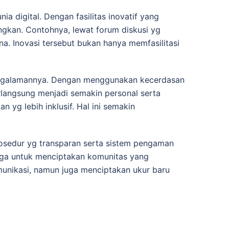
 digital. Dengan fasilitas inovatif yang
gkan. Contohnya, lewat forum diskusi yg
a. Inovasi tersebut bukan hanya memfasilitasi
pengalamannya. Dengan menggunakan kecerdasan
langsung menjadi semakin personal serta
 yg lebih inklusif. Hal ini semakin
osedur yg transparan serta sistem pengaman
arga untuk menciptakan komunitas yang
munikasi, namun juga menciptakan ukur baru