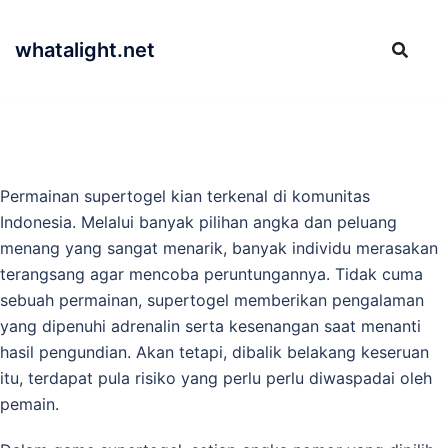
Skip
to
whatalight.net
content
Permainan supertogel kian terkenal di komunitas
Indonesia. Melalui banyak pilihan angka dan peluang
menang yang sangat menarik, banyak individu merasakan
terangsang agar mencoba peruntungannya. Tidak cuma
sebuah permainan, supertogel memberikan pengalaman
yang dipenuhi adrenalin serta kesenangan saat menanti
hasil pengundian. Akan tetapi, dibalik belakang keseruan
itu, terdapat pula risiko yang perlu perlu diwaspadai oleh
pemain.