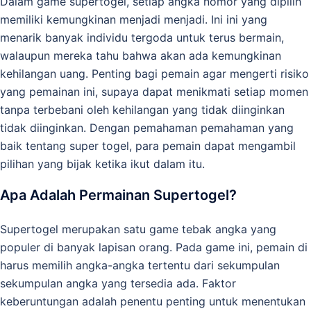
Dalam game supertogel, setiap angka nomor yang dipilih
memiliki kemungkinan menjadi menjadi. Ini ini yang
menarik banyak individu tergoda untuk terus bermain,
walaupun mereka tahu bahwa akan ada kemungkinan
kehilangan uang. Penting bagi pemain agar mengerti risiko
yang pemainan ini, supaya dapat menikmati setiap momen
tanpa terbebani oleh kehilangan yang tidak diinginkan
tidak diinginkan. Dengan pemahaman pemahaman yang
baik tentang super togel, para pemain dapat mengambil
pilihan yang bijak ketika ikut dalam itu.
Apa Adalah Permainan Supertogel?
Supertogel merupakan satu game tebak angka yang
populer di banyak lapisan orang. Pada game ini, pemain di
harus memilih angka-angka tertentu dari sekumpulan
sekumpulan angka yang tersedia ada. Faktor
keberuntungan adalah penentu penting untuk menentukan