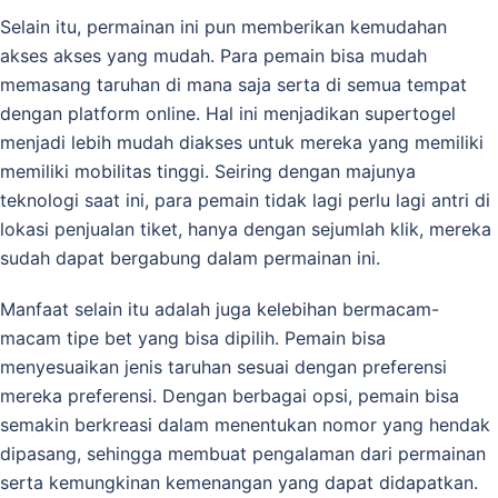
Selain itu, permainan ini pun memberikan kemudahan
akses akses yang mudah. Para pemain bisa mudah
memasang taruhan di mana saja serta di semua tempat
dengan platform online. Hal ini menjadikan supertogel
menjadi lebih mudah diakses untuk mereka yang memiliki
memiliki mobilitas tinggi. Seiring dengan majunya
teknologi saat ini, para pemain tidak lagi perlu lagi antri di
lokasi penjualan tiket, hanya dengan sejumlah klik, mereka
sudah dapat bergabung dalam permainan ini.
Manfaat selain itu adalah juga kelebihan bermacam-
macam tipe bet yang bisa dipilih. Pemain bisa
menyesuaikan jenis taruhan sesuai dengan preferensi
mereka preferensi. Dengan berbagai opsi, pemain bisa
semakin berkreasi dalam menentukan nomor yang hendak
dipasang, sehingga membuat pengalaman dari permainan
serta kemungkinan kemenangan yang dapat didapatkan.