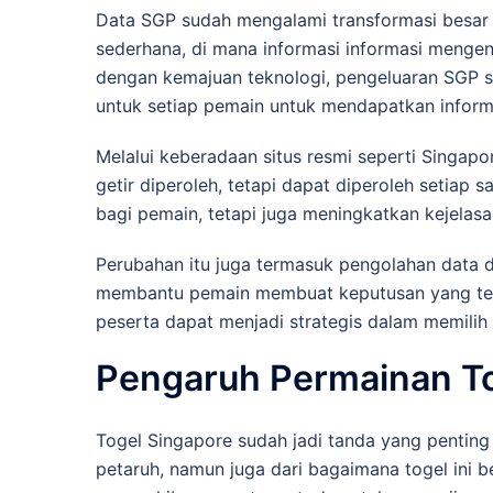
Data SGP sudah mengalami transformasi besar 
sederhana, di mana informasi informasi mengena
dengan kemajuan teknologi, pengeluaran SGP se
untuk setiap pemain untuk mendapatkan informas
Melalui keberadaan situs resmi seperti Singapo
getir diperoleh, tetapi dapat diperoleh setiap
bagi pemain, tetapi juga meningkatkan kejelas
Perubahan itu juga termasuk pengolahan data de
membantu pemain membuat keputusan yang tepa
peserta dapat menjadi strategis dalam memilih
Pengaruh Permainan T
Togel Singapore sudah jadi tanda yang penting 
petaruh, namun juga dari bagaimana togel ini 