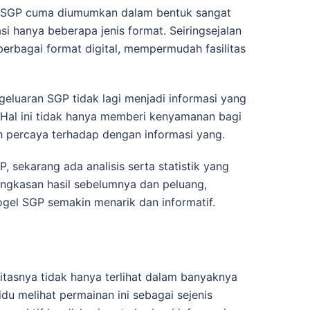
an SGP cuma diumumkan dalam bentuk sangat
si hanya beberapa jenis format. Seiringsejalan
erbagai format digital, mempermudah fasilitas
geluaran SGP tidak lagi menjadi informasi yang
p. Hal ini tidak hanya memberi kenyamanan bagi
h percaya terhadap dengan informasi yang.
 sekarang ada analisis serta statistik yang
ngkasan hasil sebelumnya dan peluang,
ogel SGP semakin menarik dan informatif.
itasnya tidak hanya terlihat dalam banyaknya
du melihat permainan ini sebagai sejenis