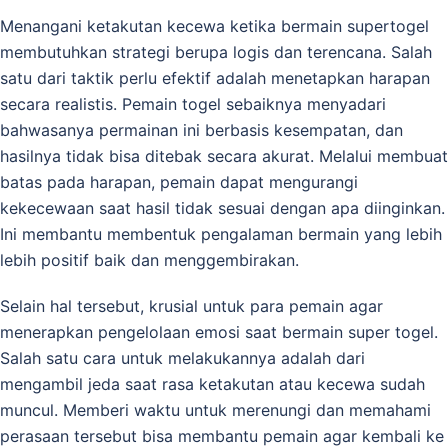
Menangani ketakutan kecewa ketika bermain supertogel
membutuhkan strategi berupa logis dan terencana. Salah
satu dari taktik perlu efektif adalah menetapkan harapan
secara realistis. Pemain togel sebaiknya menyadari
bahwasanya permainan ini berbasis kesempatan, dan
hasilnya tidak bisa ditebak secara akurat. Melalui membuat
batas pada harapan, pemain dapat mengurangi
kekecewaan saat hasil tidak sesuai dengan apa diinginkan.
Ini membantu membentuk pengalaman bermain yang lebih
lebih positif baik dan menggembirakan.
Selain hal tersebut, krusial untuk para pemain agar
menerapkan pengelolaan emosi saat bermain super togel.
Salah satu cara untuk melakukannya adalah dari
mengambil jeda saat rasa ketakutan atau kecewa sudah
muncul. Memberi waktu untuk merenungi dan memahami
perasaan tersebut bisa membantu pemain agar kembali ke