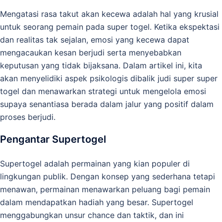
Mengatasi rasa takut akan kecewa adalah hal yang krusial
untuk seorang pemain pada super togel. Ketika ekspektasi
dan realitas tak sejalan, emosi yang kecewa dapat
mengacaukan kesan berjudi serta menyebabkan
keputusan yang tidak bijaksana. Dalam artikel ini, kita
akan menyelidiki aspek psikologis dibalik judi super super
togel dan menawarkan strategi untuk mengelola emosi
supaya senantiasa berada dalam jalur yang positif dalam
proses berjudi.
Pengantar Supertogel
Supertogel adalah permainan yang kian populer di
lingkungan publik. Dengan konsep yang sederhana tetapi
menawan, permainan menawarkan peluang bagi pemain
dalam mendapatkan hadiah yang besar. Supertogel
menggabungkan unsur chance dan taktik, dan ini