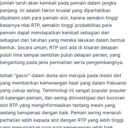
jumlah taruh akan kembali pada pemain dalam jangka
panjang. Ini adalah faktor krusial yang diperhatikan
dipahami oleh para pemain slot, karena semakin tinggi
besarnya nilai RTP, semakin tinggi probabilitas para
pemain dapat mendapatkan kembali sebagian dari
sebagian dari taruhan yang mereka lakukan dalam bentuk
bentuk. Secara umum, RTP slot ada di kisaran delapan
puluh lima sampai sembilan puluh delapan persen, yang
bergantung pada jenis permainan serta pengembangnya.
Istilah "gacor" dalam dunia slot merujuk pada mesin slot
yang memberikan kemenangan hasil yang dalam frekuensi
yang cukup sering. Terminologi ini sangat popular populer
di kalangan pemain, dan sering diinvestigasi dari bocoran
slot RTP yang menginformasikan tentang mesin yang
sedang beroperasi dengan baik. Pemain sering menaruh
perhatian lebih kepada slot dengan RTP yang lebih tinggi
yang menunjukkan pola pola kemenangan lebih baik,