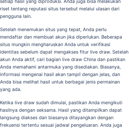
setiap hasil yang diproduksi. Anda juga bisa melakukan
riset tentang reputasi situs tersebut melalui ulasan dari
pengguna lain.
Setelah menemukan situs yang tepat, Anda perlu
mendaftar dan membuat akun jika diperlukan. Beberapa
situs mungkin mengharuskan Anda untuk verifikasi
identitas sebelum dapat mengakses fitur live draw. Setelah
akun Anda aktif, cari bagian live draw China dan pastikan
Anda memahami antarmuka yang disediakan. Biasanya,
informasi mengenai hasil akan tampil dengan jelas, dan
Anda bisa melihat hasil untuk berbagai jenis permainan
yang ada.
Ketika live draw sudah dimulai, pastikan Anda mengikuti
hasilnya dengan seksama. Hasil yang ditampilkan dapat
langsung diakses dan biasanya ditayangkan dengan
frekuensi tertentu sesuai jadwal pengeluaran. Anda juga