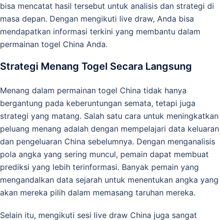
bisa mencatat hasil tersebut untuk analisis dan strategi di
masa depan. Dengan mengikuti live draw, Anda bisa
mendapatkan informasi terkini yang membantu dalam
permainan togel China Anda.
Strategi Menang Togel Secara Langsung
Menang dalam permainan togel China tidak hanya
bergantung pada keberuntungan semata, tetapi juga
strategi yang matang. Salah satu cara untuk meningkatkan
peluang menang adalah dengan mempelajari data keluaran
dan pengeluaran China sebelumnya. Dengan menganalisis
pola angka yang sering muncul, pemain dapat membuat
prediksi yang lebih terinformasi. Banyak pemain yang
mengandalkan data sejarah untuk menentukan angka yang
akan mereka pilih dalam memasang taruhan mereka.
Selain itu, mengikuti sesi live draw China juga sangat