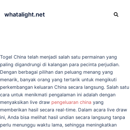
Skip
to
whatalight.net
content
Togel China telah menjadi salah satu permainan yang
paling digandrungi di kalangan para pecinta perjudian.
Dengan berbagai pilihan dan peluang menang yang
menarik, banyak orang yang tertarik untuk mengikuti
perkembangan keluaran China secara langsung. Salah satu
cara untuk menikmati pengalaman ini adalah dengan
menyaksikan live draw
pengeluaran china
yang
memberikan hasil secara real-time. Dalam acara live draw
ini, Anda bisa melihat hasil undian secara langsung tanpa
perlu menunggu waktu lama, sehingga meningkatkan