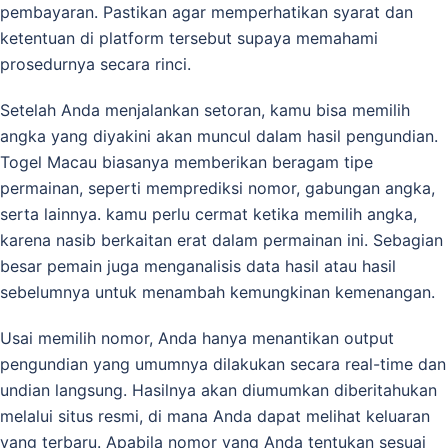
pembayaran. Pastikan agar memperhatikan syarat dan
ketentuan di platform tersebut supaya memahami
prosedurnya secara rinci.
Setelah Anda menjalankan setoran, kamu bisa memilih
angka yang diyakini akan muncul dalam hasil pengundian.
Togel Macau biasanya memberikan beragam tipe
permainan, seperti memprediksi nomor, gabungan angka,
serta lainnya. kamu perlu cermat ketika memilih angka,
karena nasib berkaitan erat dalam permainan ini. Sebagian
besar pemain juga menganalisis data hasil atau hasil
sebelumnya untuk menambah kemungkinan kemenangan.
Usai memilih nomor, Anda hanya menantikan output
pengundian yang umumnya dilakukan secara real-time dan
undian langsung. Hasilnya akan diumumkan diberitahukan
melalui situs resmi, di mana Anda dapat melihat keluaran
yang terbaru. Apabila nomor yang Anda tentukan sesuai