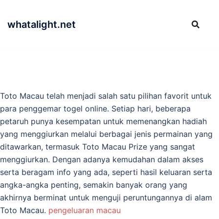
Skip
to
whatalight.net
content
Toto Macau telah menjadi salah satu pilihan favorit untuk
para penggemar togel online. Setiap hari, beberapa
petaruh punya kesempatan untuk memenangkan hadiah
yang menggiurkan melalui berbagai jenis permainan yang
ditawarkan, termasuk Toto Macau Prize yang sangat
menggiurkan. Dengan adanya kemudahan dalam akses
serta beragam info yang ada, seperti hasil keluaran serta
angka-angka penting, semakin banyak orang yang
akhirnya berminat untuk menguji peruntungannya di alam
Toto Macau.
pengeluaran macau