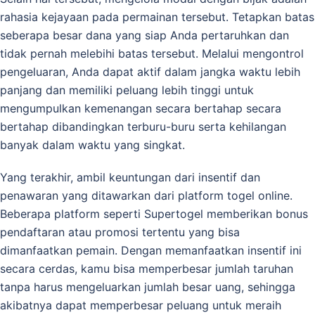
rahasia kejayaan pada permainan tersebut. Tetapkan batas
seberapa besar dana yang siap Anda pertaruhkan dan
tidak pernah melebihi batas tersebut. Melalui mengontrol
pengeluaran, Anda dapat aktif dalam jangka waktu lebih
panjang dan memiliki peluang lebih tinggi untuk
mengumpulkan kemenangan secara bertahap secara
bertahap dibandingkan terburu-buru serta kehilangan
banyak dalam waktu yang singkat.
Yang terakhir, ambil keuntungan dari insentif dan
penawaran yang ditawarkan dari platform togel online.
Beberapa platform seperti Supertogel memberikan bonus
pendaftaran atau promosi tertentu yang bisa
dimanfaatkan pemain. Dengan memanfaatkan insentif ini
secara cerdas, kamu bisa memperbesar jumlah taruhan
tanpa harus mengeluarkan jumlah besar uang, sehingga
akibatnya dapat memperbesar peluang untuk meraih