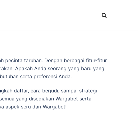
h pecinta taruhan. Dengan berbagai fitur-fitur
rakan. Apakah Anda seorang yang baru yang
butuhan serta preferensi Anda.
ah daftar, cara berjudi, sampai strategi
 semua yang disediakan Wargabet serta
ua aspek seru dari Wargabet!