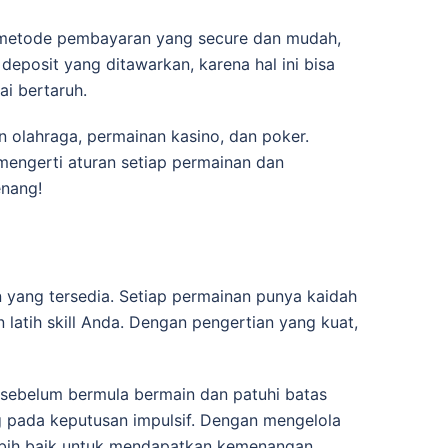
am metode pembayaran yang secure dan mudah,
eposit yang ditawarkan, karena hal ini bisa
i bertaruh.
n olahraga, permainan kasino, dan poker.
engerti aturan setiap permainan dan
enang!
 yang tersedia. Setiap permainan punya kaidah
atih skill Anda. Dengan pengertian yang kuat,
 sebelum bermula bermain dan patuhi batas
ng pada keputusan impulsif. Dengan mengelola
bih baik untuk mendapatkan kemenangan.