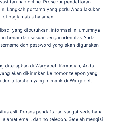
si taruhan online. Prosedur pendaftaran
in. Langkah pertama yang perlu Anda lakukan
 di bagian atas halaman.
ibadi yang dibutuhkan. Informasi ini umumnya
kan benar dan sesuai dengan identitas Anda,
at username dan password yang akan digunakan
ang diterapkan di Wargabet. Kemudian, Anda
 yang akan dikirimkan ke nomor telepon yang
 dunia taruhan yang menarik di Wargabet.
itus asli. Proses pendaftaran sangat sederhana
, alamat email, dan no telepon. Setelah mengisi