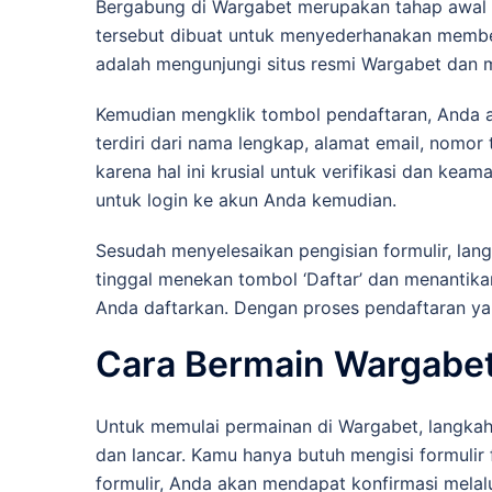
Bergabung di Wargabet merupakan tahap awal y
tersebut dibuat untuk menyederhanakan membe
adalah mengunjungi situs resmi Wargabet dan 
Kemudian mengklik tombol pendaftaran, Anda ak
terdiri dari nama lengkap, alamat email, nomor
karena hal ini krusial untuk verifikasi dan k
untuk login ke akun Anda kemudian.
Sesudah menyelesaikan pengisian formulir, lan
tinggal menekan tombol ‘Daftar’ dan menantika
Anda daftarkan. Dengan proses pendaftaran ya
Cara Bermain Wargabe
Untuk memulai permainan di Wargabet, langkah a
dan lancar. Kamu hanya butuh mengisi formulir 
formulir, Anda akan mendapat konfirmasi melalu