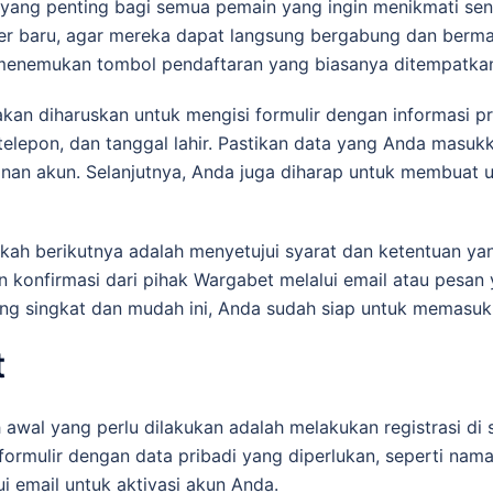
ang penting bagi semua pemain yang ingin menikmati sensa
r baru, agar mereka dapat langsung bergabung dan berma
menemukan tombol pendaftaran yang biasanya ditempatkan
an diharuskan untuk mengisi formulir dengan informasi pr
 telepon, dan tanggal lahir. Pastikan data yang Anda masuk
eamanan akun. Selanjutnya, Anda juga diharap untuk membu
gkah berikutnya adalah menyetujui syarat dan ketentuan y
n konfirmasi dari pihak Wargabet melalui email atau pesan
ng singkat dan mudah ini, Anda sudah siap untuk memasuki
t
wal yang perlu dilakukan adalah melakukan registrasi di s
formulir dengan data pribadi yang diperlukan, seperti nama
i email untuk aktivasi akun Anda.