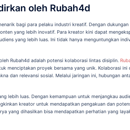
dirkan oleh Rubah4d
rik bagi para pelaku industri kreatif. Dengan dukungan 
en yang lebih inovatif. Para kreator kini dapat mengekspl
udiens yang lebih luas. Ini tidak hanya menguntungkan ind
leh Rubah4d adalah potensi kolaborasi lintas disiplin.
Rub
tuk menciptakan proyek bersama yang unik. Kolaborasi ini
kna dan relevansi sosial. Melalui jaringan ini, hubungan an
yang lebih luas. Dengan kemampuan untuk menjangkau audi
ngkinkan kreator untuk mendapatkan pengakuan dan potens
karya yang dihasilkan bisa mendapatkan perhatian yang lay