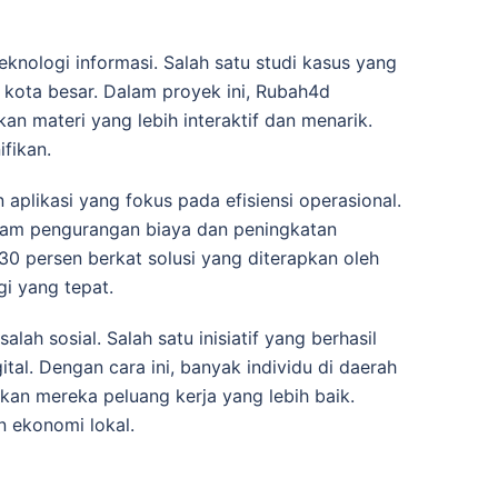
eknologi informasi. Salah satu studi kasus yang
kota besar. Dalam proyek ini, Rubah4d
 materi yang lebih interaktif dan menarik.
fikan.
plikasi yang fokus pada efisiensi operasional.
alam pengurangan biaya dan peningkatan
0 persen berkat solusi yang diterapkan oleh
i yang tepat.
h sosial. Salah satu inisiatif yang berhasil
al. Dengan cara ini, banyak individu di daerah
kan mereka peluang kerja yang lebih baik.
n ekonomi lokal.