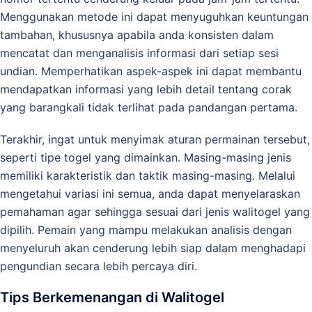
Menggunakan metode ini dapat menyuguhkan keuntungan
tambahan, khususnya apabila anda konsisten dalam
mencatat dan menganalisis informasi dari setiap sesi
undian. Memperhatikan aspek-aspek ini dapat membantu
mendapatkan informasi yang lebih detail tentang corak
yang barangkali tidak terlihat pada pandangan pertama.
Terakhir, ingat untuk menyimak aturan permainan tersebut,
seperti tipe togel yang dimainkan. Masing-masing jenis
memiliki karakteristik dan taktik masing-masing. Melalui
mengetahui variasi ini semua, anda dapat menyelaraskan
pemahaman agar sehingga sesuai dari jenis walitogel yang
dipilih. Pemain yang mampu melakukan analisis dengan
menyeluruh akan cenderung lebih siap dalam menghadapi
pengundian secara lebih percaya diri.
Tips Berkemenangan di Walitogel