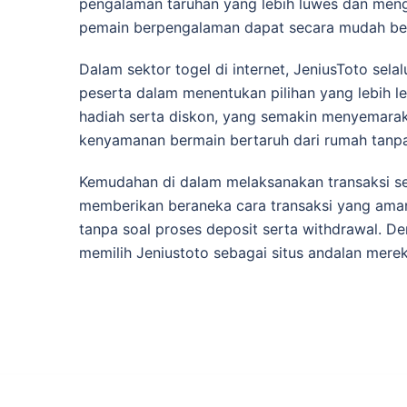
pengalaman taruhan yang lebih luwes dan men
pemain berpengalaman dapat secara mudah ber
Dalam sektor togel di internet, JeniusToto sel
peserta dalam menentukan pilihan yang lebih l
hadiah serta diskon, yang semakin menyemarak
kenyamanan bermain bertaruh dari rumah tanpa 
Kemudahan di dalam melaksanakan transaksi ser
memberikan beraneka cara transaksi yang aman,
tanpa soal proses deposit serta withdrawal. Den
memilih Jeniustoto sebagai situs andalan merek