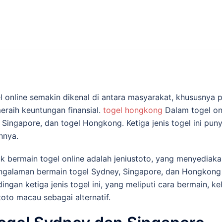
l online semakin dikenal di antara masyarakat, khususnya 
raih keuntungan finansial.
togel hongkong
Dalam togel onl
 Singapore, dan togel Hongkong. Ketiga jenis togel ini punya
nnya.
k bermain togel online adalah jeniustoto, yang menyediak
ngalaman bermain togel Sydney, Singapore, dan Hongkong se
n ketiga jenis togel ini, yang meliputi cara bermain, ke
oto macau sebagai alternatif.