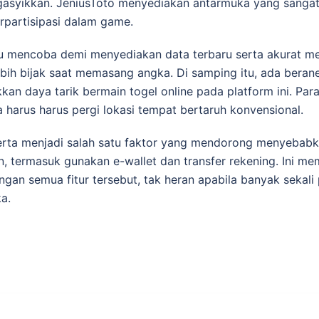
gasyikkan. JeniusToto menyediakan antarmuka yang sang
partisipasi dalam game.
alu mencoba demi menyediakan data terbaru serta akurat me
ebih bijak saat memasang angka. Di samping itu, ada beran
kan daya tarik bermain togel online pada platform ini. P
harus harus pergi lokasi tempat bertaruh konvensional.
ta menjadi salah satu faktor yang mendorong menyebabkan 
 termasuk gunakan e-wallet dan transfer rekening. Ini me
gan semua fitur tersebut, tak heran apabila banyak sekali 
a.