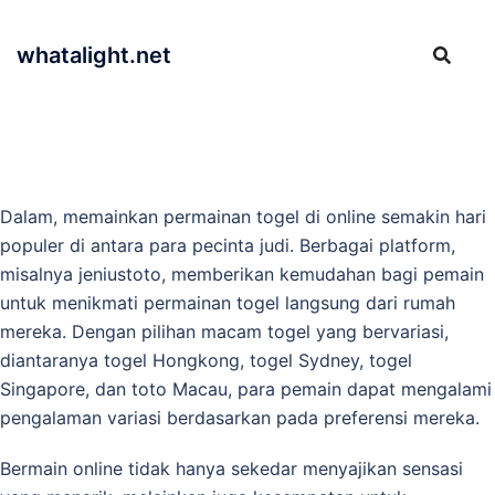
Skip
to
whatalight.net
content
Dalam, memainkan permainan togel di online semakin hari
populer di antara para pecinta judi. Berbagai platform,
misalnya jeniustoto, memberikan kemudahan bagi pemain
untuk menikmati permainan togel langsung dari rumah
mereka. Dengan pilihan macam togel yang bervariasi,
diantaranya togel Hongkong, togel Sydney, togel
Singapore, dan toto Macau, para pemain dapat mengalami
pengalaman variasi berdasarkan pada preferensi mereka.
Bermain online tidak hanya sekedar menyajikan sensasi