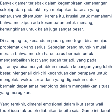
Banyak gamer terjebak dalam kegembiraan kemenangan
sekejap dan pada akhirnya melupakan batasan yang
seharusnya ditentukan. Karena itu, krusial untuk memahami
bahwa meskipun ada kesempatan untuk menang,
kemungkinan untuk kalah juga sangat besar.
Di samping itu, kecanduan pada game togel bisa menjadi
problematik yang serius. Sebagian orang mungkin mulai
merasa bahwa mereka harus terus bermain untuk
mengembalikan lost yang sudah terjadi, yang pada
gilirannya bisa menyebabkan masalah keuangan yang lebih
besar. Mengenali ciri-ciri kecanduan dan berupaya untuk
mengelola waktu serta dana yang digunakan untuk
bermain dapat amat menolong dalam mengelakkan situasi
yang merugikan.
Yang terakhir, dimensi emosional dalam ikut serta wali
togel juga tak boleh diabaikan begitu saja. Game ini dapat