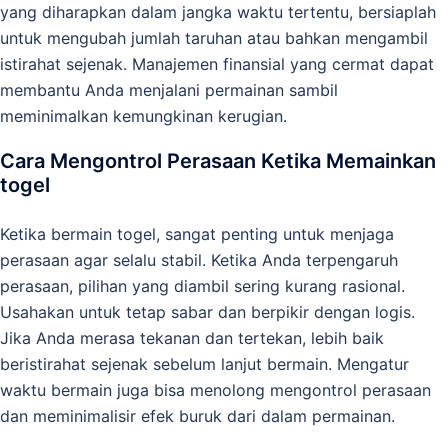
yang diharapkan dalam jangka waktu tertentu, bersiaplah
untuk mengubah jumlah taruhan atau bahkan mengambil
istirahat sejenak. Manajemen finansial yang cermat dapat
membantu Anda menjalani permainan sambil
meminimalkan kemungkinan kerugian.
Cara Mengontrol Perasaan Ketika Memainkan
togel
Ketika bermain togel, sangat penting untuk menjaga
perasaan agar selalu stabil. Ketika Anda terpengaruh
perasaan, pilihan yang diambil sering kurang rasional.
Usahakan untuk tetap sabar dan berpikir dengan logis.
Jika Anda merasa tekanan dan tertekan, lebih baik
beristirahat sejenak sebelum lanjut bermain. Mengatur
waktu bermain juga bisa menolong mengontrol perasaan
dan meminimalisir efek buruk dari dalam permainan.