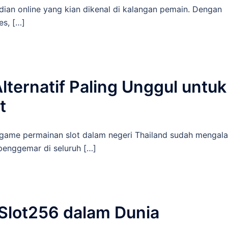
udian online yang kian dikenal di kalangan pemain. Dengan
s, […]
Alternatif Paling Unggul untuk
t
 game permainan slot dalam negeri Thailand sudah mengal
enggemar di seluruh […]
Slot256 dalam Dunia