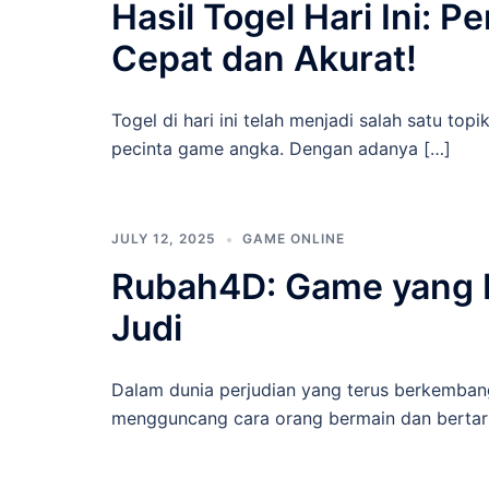
Hasil Togel Hari Ini: 
Cepat dan Akurat!
Togel di hari ini telah menjadi salah satu to
pecinta game angka. Dengan adanya […]
JULY 12, 2025
GAME ONLINE
Rubah4D: Game yang 
Judi
Dalam dunia perjudian yang terus berkemban
mengguncang cara orang bermain dan bertaru