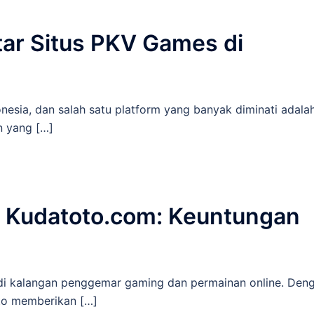
ar Situs PKV Games di
onesia, dan salah satu platform yang banyak diminati adala
n yang […]
i Kudatoto.com: Keuntungan
l di kalangan penggemar gaming dan permainan online. Den
oto memberikan […]