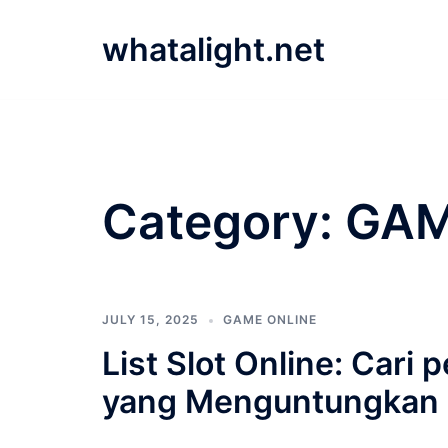
Skip
to
whatalight.net
content
Category:
GAM
JULY 15, 2025
GAME ONLINE
List Slot Online: Car
yang Menguntungkan