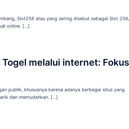
mbang, Slot256 atau yang sering disebut sebagai Slot 256,
di online. […]
Togel melalui internet: Foku
angan publik, khususnya karena adanya berbagai situs yang
arik dan memudahkan. […]