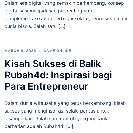
Dalam era digital yang semakin berkembang, konsep
digitalisasi menjadi sangat penting untuk
diimplementasikan di berbagai sektor, termasuk dalam
dunia bisnis. Salah satu […]
MARCH 8, 2026
GAME ONLINE
Kisah Sukses di Balik
Rubah4d: Inspirasi bagi
Para Entrepreneur
Dalam dunia wirausaha yang terus berkembang, kisah
sukses yang menginspirasi selalu pantas untuk
disampaikan. Salah satu contoh yang menarik
perhatian adalah Rubah4d. […]