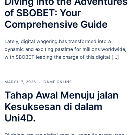
Diving into the Adventures
of SBOBET: Your
Comprehensive Guide
Lately, digital wagering has transformed into a
dynamic and exciting pastime for millions worldwide,
with SBOBET leading the charge of this digital […]
MARCH 7, 2026
GAME ONLINE
Tahap Awal Menuju jalan
Kesuksesan di dalam
Uni4D.