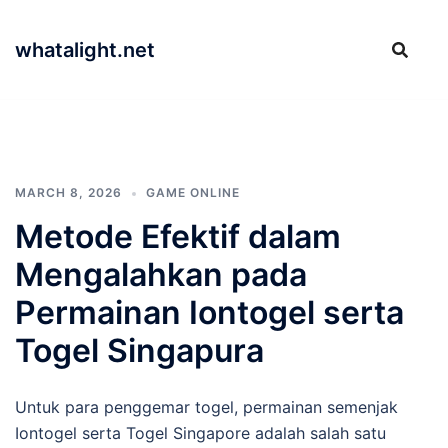
Skip
to
whatalight.net
content
MARCH 8, 2026
GAME ONLINE
Metode Efektif dalam
Mengalahkan pada
Permainan Iontogel serta
Togel Singapura
Untuk para penggemar togel, permainan semenjak
Iontogel serta Togel Singapore adalah salah satu