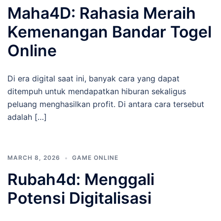
Maha4D: Rahasia Meraih
Kemenangan Bandar Togel
Online
Di era digital saat ini, banyak cara yang dapat
ditempuh untuk mendapatkan hiburan sekaligus
peluang menghasilkan profit. Di antara cara tersebut
adalah […]
MARCH 8, 2026
GAME ONLINE
Rubah4d: Menggali
Potensi Digitalisasi