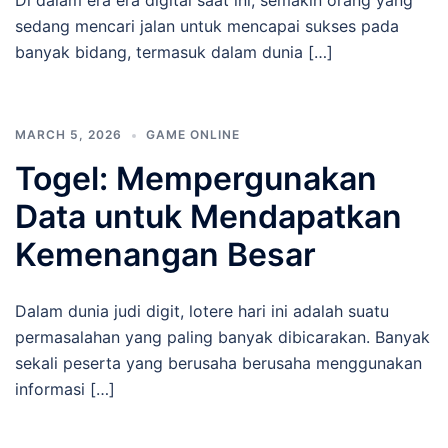
Di dalam era era digital saat ini, semakin orang yang
sedang mencari jalan untuk mencapai sukses pada
banyak bidang, termasuk dalam dunia […]
MARCH 5, 2026
GAME ONLINE
Togel: Mempergunakan
Data untuk Mendapatkan
Kemenangan Besar
Dalam dunia judi digit, lotere hari ini adalah suatu
permasalahan yang paling banyak dibicarakan. Banyak
sekali peserta yang berusaha berusaha menggunakan
informasi […]