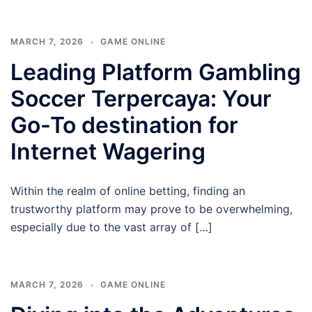
MARCH 7, 2026
GAME ONLINE
Leading Platform Gambling
Soccer Terpercaya: Your
Go-To destination for
Internet Wagering
Within the realm of online betting, finding an
trustworthy platform may prove to be overwhelming,
especially due to the vast array of […]
MARCH 7, 2026
GAME ONLINE