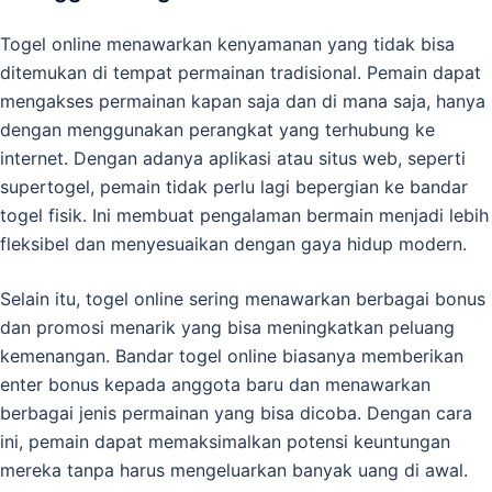
Togel online menawarkan kenyamanan yang tidak bisa
ditemukan di tempat permainan tradisional. Pemain dapat
mengakses permainan kapan saja dan di mana saja, hanya
dengan menggunakan perangkat yang terhubung ke
internet. Dengan adanya aplikasi atau situs web, seperti
supertogel, pemain tidak perlu lagi bepergian ke bandar
togel fisik. Ini membuat pengalaman bermain menjadi lebih
fleksibel dan menyesuaikan dengan gaya hidup modern.
Selain itu, togel online sering menawarkan berbagai bonus
dan promosi menarik yang bisa meningkatkan peluang
kemenangan. Bandar togel online biasanya memberikan
enter bonus kepada anggota baru dan menawarkan
berbagai jenis permainan yang bisa dicoba. Dengan cara
ini, pemain dapat memaksimalkan potensi keuntungan
mereka tanpa harus mengeluarkan banyak uang di awal.