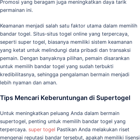
Promosi yang beragam juga meningkatkan daya tarik
permainan ini.
Keamanan menjadi salah satu faktor utama dalam memilih
bandar togel. Situs-situs togel online yang terpercaya,
seperti super togel, biasanya memiliki sistem keamanan
yang ketat untuk melindungi data pribadi dan transaksi
pemain. Dengan banyaknya pilihan, pemain disarankan
untuk memilih bandar togel yang sudah terbukti
kredibilitasnya, sehingga pengalaman bermain menjadi
lebih nyaman dan aman.
Tips Mencari Keberuntungan di Supertogel
Untuk meningkatkan peluang Anda dalam bermain
supertogel, penting untuk memilih bandar togel yang
terpercaya.
super togel
Pastikan Anda melakukan riset
mengenai reputasi bandar tersebut, apakah memiliki lisensi