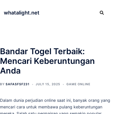
Skip
to
whatalight.net
content
Bandar Togel Terbaik:
Mencari Keberuntungan
Anda
BY
SAFASFSF231
JULY 15, 2025
GAME ONLINE
Dalam dunia perjudian online saat ini, banyak orang yang
mencari cara untuk membawa pulang keberuntungan
mereka. Salah satu permainan yang semakin popular