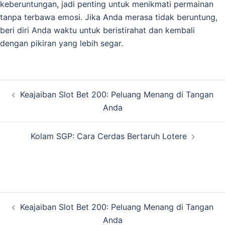
keberuntungan, jadi penting untuk menikmati permainan
tanpa terbawa emosi. Jika Anda merasa tidak beruntung,
beri diri Anda waktu untuk beristirahat dan kembali
dengan pikiran yang lebih segar.
Post
Keajaiban Slot Bet 200: Peluang Menang di Tangan
navigation
Anda
Kolam SGP: Cara Cerdas Bertaruh Lotere
Post
Keajaiban Slot Bet 200: Peluang Menang di Tangan
navigation
Anda