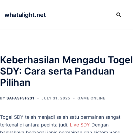
Skip
to
whatalight.net
content
Keberhasilan Mengadu Togel
SDY: Cara serta Panduan
Pilihan
BY
SAFASFSF231
JULY 31, 2025
GAME ONLINE
Togel SDY telah menjadi salah satu permainan sangat
terkenal di antara pecinta judi.
Live SDY
Dengan
banyaknya berbagai jenis permainan dan sistem yang