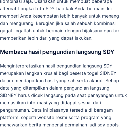
kombinasi saja. Usahakan untuk membuat beberapa
alternatif angka toto SDY tiap kali Anda bermain. Ini
memberi Anda kesempatan lebih banyak untuk menang
dan mengurangi kerugian jika salah sebuah kombinasi
gagal. Ingatlah untuk bermain dengan bijaksana dan tak
memberikan lebih dari yang dapat lakukan.
Membaca hasil pengundian langsung SDY
Menginterpretasikan hasil pengundian langsung SDY
merupakan langkah krusial bagi peserta togel SIDNEY
dalam mendapatkan hasil yang sah serta akurat. Setiap
data yang ditampilkan dalam pengundian langsung
SIDNEY harus dicek langsung pada saat penayangan untuk
memastikan informasi yang didapat sesuai dari
pengumuman. Data ini biasanya tersedia di beragam
platform, seperti website resmi serta program yang
menawarkan berita mengenai permainan judi sdy pools.