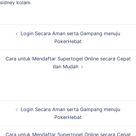
sidney kolam.
Post
Login Secara Aman serta Gampang menuju
navigation
PokerHebat
Cara untuk Mendaftar Supertogel Online secara Cepat
dan Mudah
Post
Login Secara Aman serta Gampang menuju
navigation
PokerHebat
Cara untuk Mendaftar Supertogel Online secara Cepat