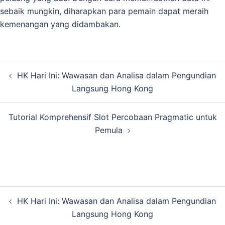
sebaik mungkin, diharapkan para pemain dapat meraih
kemenangan yang didambakan.
Post
HK Hari Ini: Wawasan dan Analisa dalam Pengundian
navigation
Langsung Hong Kong
Tutorial Komprehensif Slot Percobaan Pragmatic untuk
Pemula
Post
HK Hari Ini: Wawasan dan Analisa dalam Pengundian
navigation
Langsung Hong Kong