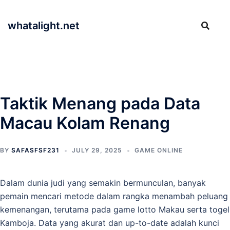
Skip
to
whatalight.net
content
Taktik Menang pada Data
Macau Kolam Renang
BY
SAFASFSF231
JULY 29, 2025
GAME ONLINE
Dalam dunia judi yang semakin bermunculan, banyak
pemain mencari metode dalam rangka menambah peluang
kemenangan, terutama pada game lotto Makau serta togel
Kamboja. Data yang akurat dan up-to-date adalah kunci