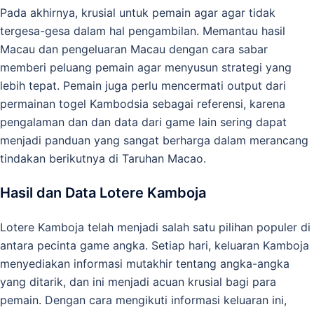
Pada akhirnya, krusial untuk pemain agar agar tidak
tergesa-gesa dalam hal pengambilan. Memantau hasil
Macau dan pengeluaran Macau dengan cara sabar
memberi peluang pemain agar menyusun strategi yang
lebih tepat. Pemain juga perlu mencermati output dari
permainan togel Kambodsia sebagai referensi, karena
pengalaman dan dan data dari game lain sering dapat
menjadi panduan yang sangat berharga dalam merancang
tindakan berikutnya di Taruhan Macao.
Hasil dan Data Lotere Kamboja
Lotere Kamboja telah menjadi salah satu pilihan populer di
antara pecinta game angka. Setiap hari, keluaran Kamboja
menyediakan informasi mutakhir tentang angka-angka
yang ditarik, dan ini menjadi acuan krusial bagi para
pemain. Dengan cara mengikuti informasi keluaran ini,