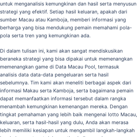
untuk menganalisis kemungkinan dan hasil serta menyusun
strategi yang efektif. Setiap hasil keluaran, apakah dari
sumber Macau atau Kamboja, memberi informasi yang
berharga yang bisa mendukung pemain memahami pola-
pola serta tren yang kemungkinan ada.
Di dalam tulisan ini, kami akan sangat mendiskusikan
beraneka strategi yang bisa dipakai untuk memenangkan
memenangkan game di Data Macau Pool, termasuk
analisis data data-data pengeluaran serta hasil
sebelumnya. Tim kami akan meneliti berbagai aspek dari
informasi Makau serta Kamboja, serta bagaimana pemain
dapat memanfaatkan informasi tersebut dalam rangka
menambah kemungkinan kemenangan mereka. Dengan
tingkat pemahaman yang lebih baik mengenai lotto Macau,
keluaran, serta hasil-hasil yang dulu, Anda akan merasa
lebih memiliki kesiapan untuk mengambil langkah-langkah