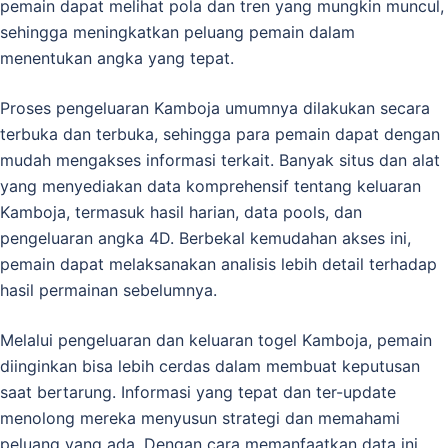
pemain dapat melihat pola dan tren yang mungkin muncul,
sehingga meningkatkan peluang pemain dalam
menentukan angka yang tepat.
Proses pengeluaran Kamboja umumnya dilakukan secara
terbuka dan terbuka, sehingga para pemain dapat dengan
mudah mengakses informasi terkait. Banyak situs dan alat
yang menyediakan data komprehensif tentang keluaran
Kamboja, termasuk hasil harian, data pools, dan
pengeluaran angka 4D. Berbekal kemudahan akses ini,
pemain dapat melaksanakan analisis lebih detail terhadap
hasil permainan sebelumnya.
Melalui pengeluaran dan keluaran togel Kamboja, pemain
diinginkan bisa lebih cerdas dalam membuat keputusan
saat bertarung. Informasi yang tepat dan ter-update
menolong mereka menyusun strategi dan memahami
peluang yang ada. Dengan cara memanfaatkan data ini