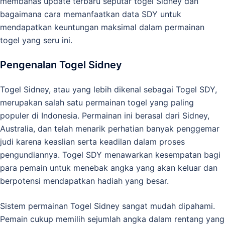
membahas update terbaru seputar togel Sidney dan
bagaimana cara memanfaatkan data SDY untuk
mendapatkan keuntungan maksimal dalam permainan
togel yang seru ini.
Pengenalan Togel Sidney
Togel Sidney, atau yang lebih dikenal sebagai Togel SDY,
merupakan salah satu permainan togel yang paling
populer di Indonesia. Permainan ini berasal dari Sidney,
Australia, dan telah menarik perhatian banyak penggemar
judi karena keaslian serta keadilan dalam proses
pengundiannya. Togel SDY menawarkan kesempatan bagi
para pemain untuk menebak angka yang akan keluar dan
berpotensi mendapatkan hadiah yang besar.
Sistem permainan Togel Sidney sangat mudah dipahami.
Pemain cukup memilih sejumlah angka dalam rentang yang