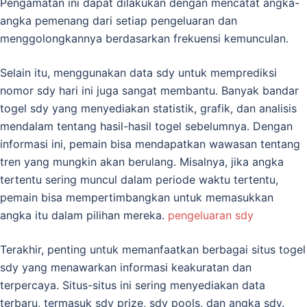
Pengamatan ini dapat dilakukan dengan mencatat angka-
angka pemenang dari setiap pengeluaran dan
menggolongkannya berdasarkan frekuensi kemunculan.
Selain itu, menggunakan data sdy untuk memprediksi
nomor sdy hari ini juga sangat membantu. Banyak bandar
togel sdy yang menyediakan statistik, grafik, dan analisis
mendalam tentang hasil-hasil togel sebelumnya. Dengan
informasi ini, pemain bisa mendapatkan wawasan tentang
tren yang mungkin akan berulang. Misalnya, jika angka
tertentu sering muncul dalam periode waktu tertentu,
pemain bisa mempertimbangkan untuk memasukkan
angka itu dalam pilihan mereka.
pengeluaran sdy
Terakhir, penting untuk memanfaatkan berbagai situs togel
sdy yang menawarkan informasi keakuratan dan
terpercaya. Situs-situs ini sering menyediakan data
terbaru, termasuk sdy prize, sdy pools, dan angka sdy.