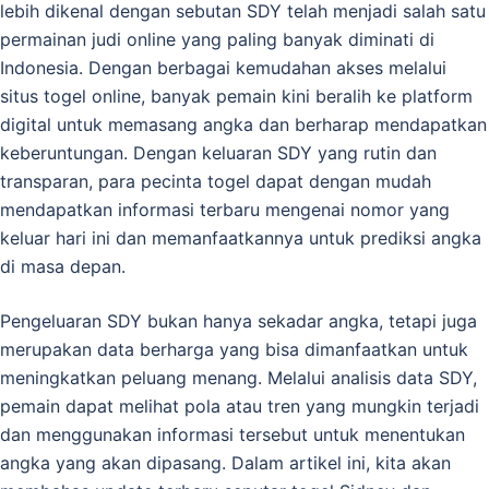
lebih dikenal dengan sebutan SDY telah menjadi salah satu
permainan judi online yang paling banyak diminati di
Indonesia. Dengan berbagai kemudahan akses melalui
situs togel online, banyak pemain kini beralih ke platform
digital untuk memasang angka dan berharap mendapatkan
keberuntungan. Dengan keluaran SDY yang rutin dan
transparan, para pecinta togel dapat dengan mudah
mendapatkan informasi terbaru mengenai nomor yang
keluar hari ini dan memanfaatkannya untuk prediksi angka
di masa depan.
Pengeluaran SDY bukan hanya sekadar angka, tetapi juga
merupakan data berharga yang bisa dimanfaatkan untuk
meningkatkan peluang menang. Melalui analisis data SDY,
pemain dapat melihat pola atau tren yang mungkin terjadi
dan menggunakan informasi tersebut untuk menentukan
angka yang akan dipasang. Dalam artikel ini, kita akan