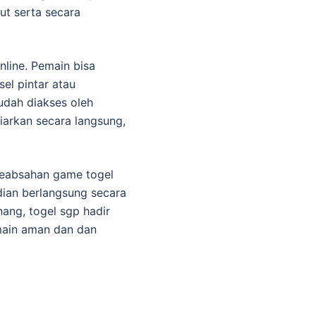
t serta secara
nline. Pemain bisa
l pintar atau
mudah diakses oleh
iarkan secara langsung,
keabsahan game togel
ian berlangsung secara
nang, togel sgp hadir
rmain aman dan dan