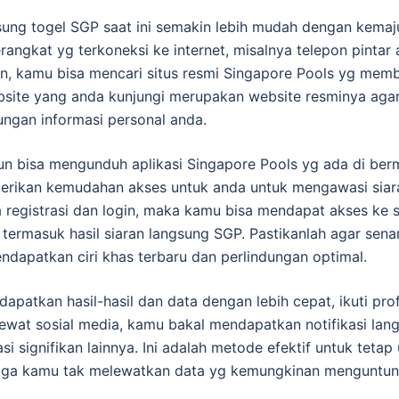
ung togel SGP saat ini semakin lebih mudah dengan kemaj
rangkat yg terkoneksi ke internet, misalnya telepon pintar
 kamu bisa mencari situs resmi Singapore Pools yg membe
bsite yang anda kunjungi merupakan website resminya ag
ungan informasi personal anda.
pun bisa mengunduh aplikasi Singapore Pools yg ada di 
berikan kemudahan akses untuk anda untuk mengawasi siar
a registrasi dan login, maka kamu bisa mendapat akses ke 
, termasuk hasil siaran langsung SGP. Pastikanlah agar se
endapatkan ciri khas terbaru dan perlindungan optimal.
atkan hasil-hasil dan data dengan lebih cepat, ikuti profi
Lewat sosial media, kamu bakal mendapatkan notifikasi lan
i signifikan lainnya. Ini adalah metode efektif untuk tetap
ngga kamu tak melewatkan data yg kemungkinan menguntun