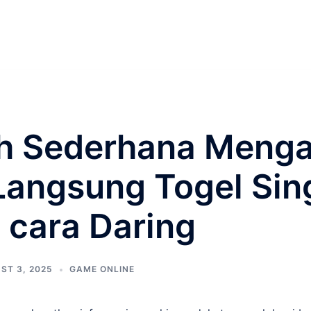
h Sederhana Meng
Langsung Togel Sin
 cara Daring
ST 3, 2025
GAME ONLINE