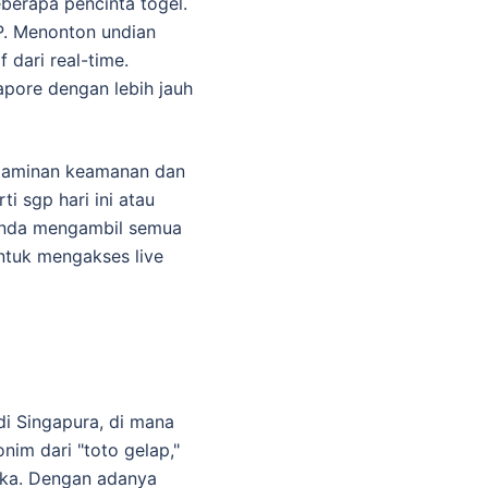
berapa pencinta togel.
GP. Menonton undian
 dari real-time.
pore dengan lebih jauh
 jaminan keamanan dan
i sgp hari ini atau
 Anda mengambil semua
ntuk mengakses live
i Singapura, di mana
im dari "toto gelap,"
gka. Dengan adanya