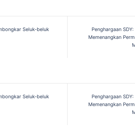
mbongkar Seluk-beluk
Penghargaan SDY: 
n
Memenangkan Perma
M
mbongkar Seluk-beluk
Penghargaan SDY: 
n
Memenangkan Perma
M