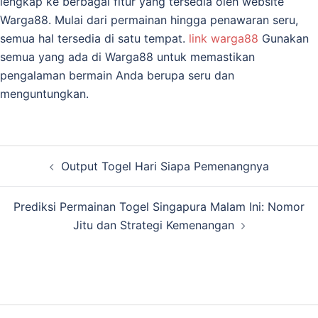
lengkap ke berbagai fitur yang tersedia oleh website
Warga88. Mulai dari permainan hingga penawaran seru,
semua hal tersedia di satu tempat.
link warga88
Gunakan
semua yang ada di Warga88 untuk memastikan
pengalaman bermain Anda berupa seru dan
menguntungkan.
Post
Output Togel Hari Siapa Pemenangnya
navigation
Prediksi Permainan Togel Singapura Malam Ini: Nomor
Jitu dan Strategi Kemenangan
Post