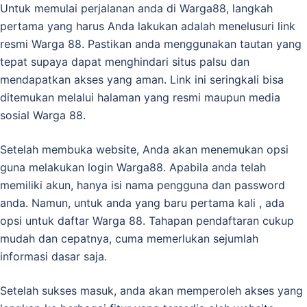
Untuk memulai perjalanan anda di Warga88, langkah
pertama yang harus Anda lakukan adalah menelusuri link
resmi Warga 88. Pastikan anda menggunakan tautan yang
tepat supaya dapat menghindari situs palsu dan
mendapatkan akses yang aman. Link ini seringkali bisa
ditemukan melalui halaman yang resmi maupun media
sosial Warga 88.
Setelah membuka website, Anda akan menemukan opsi
guna melakukan login Warga88. Apabila anda telah
memiliki akun, hanya isi nama pengguna dan password
anda. Namun, untuk anda yang baru pertama kali , ada
opsi untuk daftar Warga 88. Tahapan pendaftaran cukup
mudah dan cepatnya, cuma memerlukan sejumlah
informasi dasar saja.
Setelah sukses masuk, anda akan memperoleh akses yang