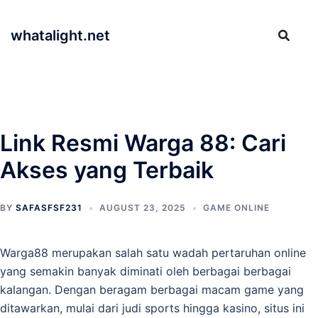
Skip
to
whatalight.net
content
Link Resmi Warga 88: Cari
Akses yang Terbaik
BY
SAFASFSF231
AUGUST 23, 2025
GAME ONLINE
Warga88 merupakan salah satu wadah pertaruhan online
yang semakin banyak diminati oleh berbagai berbagai
kalangan. Dengan beragam berbagai macam game yang
ditawarkan, mulai dari judi sports hingga kasino, situs ini