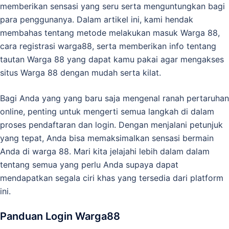
memberikan sensasi yang seru serta menguntungkan bagi
para penggunanya. Dalam artikel ini, kami hendak
membahas tentang metode melakukan masuk Warga 88,
cara registrasi warga88, serta memberikan info tentang
tautan Warga 88 yang dapat kamu pakai agar mengakses
situs Warga 88 dengan mudah serta kilat.
Bagi Anda yang yang baru saja mengenal ranah pertaruhan
online, penting untuk mengerti semua langkah di dalam
proses pendaftaran dan login. Dengan menjalani petunjuk
yang tepat, Anda bisa memaksimalkan sensasi bermain
Anda di warga 88. Mari kita jelajahi lebih dalam dalam
tentang semua yang perlu Anda supaya dapat
mendapatkan segala ciri khas yang tersedia dari platform
ini.
Panduan Login Warga88