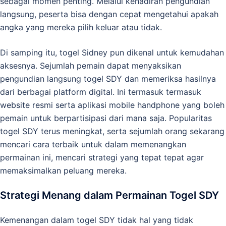
sebagai momen penting. Melalui kehadiran pengundian
langsung, peserta bisa dengan cepat mengetahui apakah
angka yang mereka pilih keluar atau tidak.
Di samping itu, togel Sidney pun dikenal untuk kemudahan
aksesnya. Sejumlah pemain dapat menyaksikan
pengundian langsung togel SDY dan memeriksa hasilnya
dari berbagai platform digital. Ini termasuk termasuk
website resmi serta aplikasi mobile handphone yang boleh
pemain untuk berpartisipasi dari mana saja. Popularitas
togel SDY terus meningkat, serta sejumlah orang sekarang
mencari cara terbaik untuk dalam memenangkan
permainan ini, mencari strategi yang tepat tepat agar
memaksimalkan peluang mereka.
Strategi Menang dalam Permainan Togel SDY
Kemenangan dalam togel SDY tidak hal yang tidak