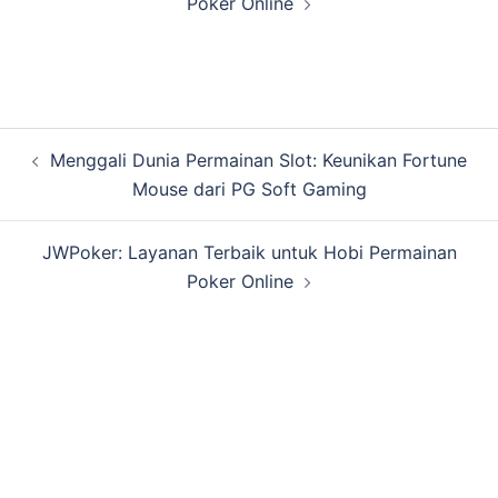
Poker Online
Post
Menggali Dunia Permainan Slot: Keunikan Fortune
navigation
Mouse dari PG Soft Gaming
JWPoker: Layanan Terbaik untuk Hobi Permainan
Poker Online