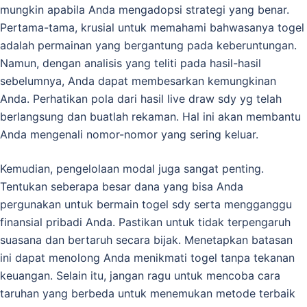
mungkin apabila Anda mengadopsi strategi yang benar.
Pertama-tama, krusial untuk memahami bahwasanya togel
adalah permainan yang bergantung pada keberuntungan.
Namun, dengan analisis yang teliti pada hasil-hasil
sebelumnya, Anda dapat membesarkan kemungkinan
Anda. Perhatikan pola dari hasil live draw sdy yg telah
berlangsung dan buatlah rekaman. Hal ini akan membantu
Anda mengenali nomor-nomor yang sering keluar.
Kemudian, pengelolaan modal juga sangat penting.
Tentukan seberapa besar dana yang bisa Anda
pergunakan untuk bermain togel sdy serta mengganggu
finansial pribadi Anda. Pastikan untuk tidak terpengaruh
suasana dan bertaruh secara bijak. Menetapkan batasan
ini dapat menolong Anda menikmati togel tanpa tekanan
keuangan. Selain itu, jangan ragu untuk mencoba cara
taruhan yang berbeda untuk menemukan metode terbaik