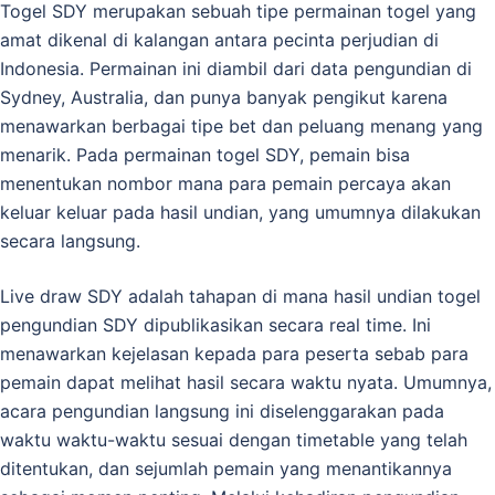
Togel SDY merupakan sebuah tipe permainan togel yang
amat dikenal di kalangan antara pecinta perjudian di
Indonesia. Permainan ini diambil dari data pengundian di
Sydney, Australia, dan punya banyak pengikut karena
menawarkan berbagai tipe bet dan peluang menang yang
menarik. Pada permainan togel SDY, pemain bisa
menentukan nombor mana para pemain percaya akan
keluar keluar pada hasil undian, yang umumnya dilakukan
secara langsung.
Live draw SDY adalah tahapan di mana hasil undian togel
pengundian SDY dipublikasikan secara real time. Ini
menawarkan kejelasan kepada para peserta sebab para
pemain dapat melihat hasil secara waktu nyata. Umumnya,
acara pengundian langsung ini diselenggarakan pada
waktu waktu-waktu sesuai dengan timetable yang telah
ditentukan, dan sejumlah pemain yang menantikannya