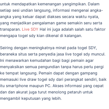
untuk mendapatkan kemenangan yangimpikan. Dalam
setiap sesi undian langsung, informasi mengenai angka-
angka yang keluar dapat diakses secara waktu nyata,
yang menjadikan pengalaman game semakin seru serta
transparan.
Live SDY
Hal ini juga adalah salah satu faktor
mengapa togel sdy kian dikenal di kalangan.
Seiring dengan meningkatnya minat pada togel SDY,
beraneka situs serta penyedia jasa live togel sdy muncul.
Ini menawarkan kemudahan bagi bagi pemain agar
menyaksikan semua pengundian tanpa harus perlu pergi
ke tempat langsung. Pemain dapat dengan gampang
memasuki live draw togel sdy dari perangkat sendiri, baik
itu smartphone maupun PC. Akses informasi yang cepat
dan dan akurat juga turut menolong petaruh untuk
mengambil keputusan yang lebih.