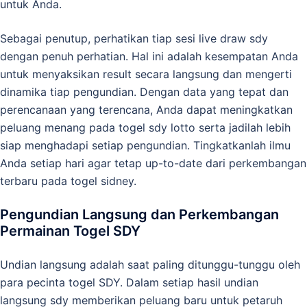
untuk Anda.
Sebagai penutup, perhatikan tiap sesi live draw sdy
dengan penuh perhatian. Hal ini adalah kesempatan Anda
untuk menyaksikan result secara langsung dan mengerti
dinamika tiap pengundian. Dengan data yang tepat dan
perencanaan yang terencana, Anda dapat meningkatkan
peluang menang pada togel sdy lotto serta jadilah lebih
siap menghadapi setiap pengundian. Tingkatkanlah ilmu
Anda setiap hari agar tetap up-to-date dari perkembangan
terbaru pada togel sidney.
Pengundian Langsung dan Perkembangan
Permainan Togel SDY
Undian langsung adalah saat paling ditunggu-tunggu oleh
para pecinta togel SDY. Dalam setiap hasil undian
langsung sdy memberikan peluang baru untuk petaruh