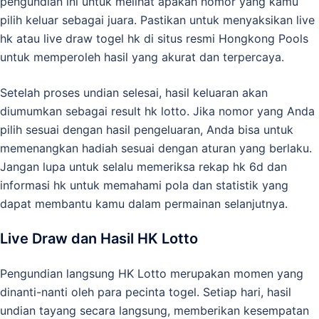
pengundian ini untuk melihat apakah nomor yang kamu
pilih keluar sebagai juara. Pastikan untuk menyaksikan live
hk atau live draw togel hk di situs resmi Hongkong Pools
untuk memperoleh hasil yang akurat dan terpercaya.
Setelah proses undian selesai, hasil keluaran akan
diumumkan sebagai result hk lotto. Jika nomor yang Anda
pilih sesuai dengan hasil pengeluaran, Anda bisa untuk
memenangkan hadiah sesuai dengan aturan yang berlaku.
Jangan lupa untuk selalu memeriksa rekap hk 6d dan
informasi hk untuk memahami pola dan statistik yang
dapat membantu kamu dalam permainan selanjutnya.
Live Draw dan Hasil HK Lotto
Pengundian langsung HK Lotto merupakan momen yang
dinanti-nanti oleh para pecinta togel. Setiap hari, hasil
undian tayang secara langsung, memberikan kesempatan