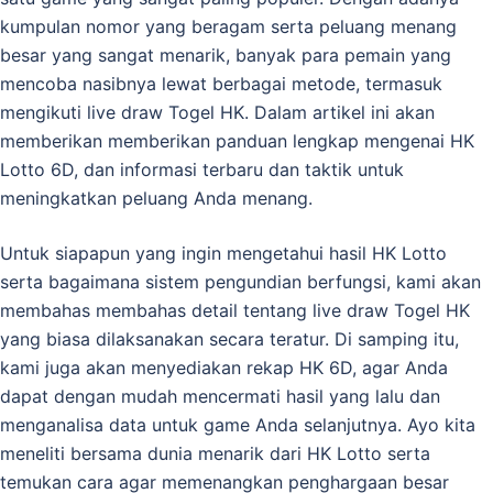
kumpulan nomor yang beragam serta peluang menang
besar yang sangat menarik, banyak para pemain yang
mencoba nasibnya lewat berbagai metode, termasuk
mengikuti live draw Togel HK. Dalam artikel ini akan
memberikan memberikan panduan lengkap mengenai HK
Lotto 6D, dan informasi terbaru dan taktik untuk
meningkatkan peluang Anda menang.
Untuk siapapun yang ingin mengetahui hasil HK Lotto
serta bagaimana sistem pengundian berfungsi, kami akan
membahas membahas detail tentang live draw Togel HK
yang biasa dilaksanakan secara teratur. Di samping itu,
kami juga akan menyediakan rekap HK 6D, agar Anda
dapat dengan mudah mencermati hasil yang lalu dan
menganalisa data untuk game Anda selanjutnya. Ayo kita
meneliti bersama dunia menarik dari HK Lotto serta
temukan cara agar memenangkan penghargaan besar