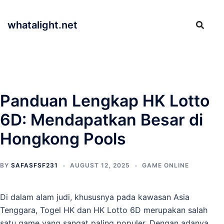
Skip
to
whatalight.net
content
Panduan Lengkap HK Lotto
6D: Mendapatkan Besar di
Hongkong Pools
BY
SAFASFSF231
AUGUST 12, 2025
GAME ONLINE
Di dalam alam judi, khususnya pada kawasan Asia
Tenggara, Togel HK dan HK Lotto 6D merupakan salah
satu game yang sangat paling populer. Dengan adanya