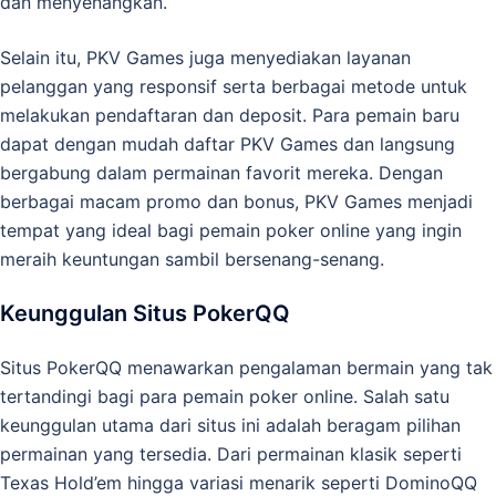
dan menyenangkan.
Selain itu, PKV Games juga menyediakan layanan
pelanggan yang responsif serta berbagai metode untuk
melakukan pendaftaran dan deposit. Para pemain baru
dapat dengan mudah daftar PKV Games dan langsung
bergabung dalam permainan favorit mereka. Dengan
berbagai macam promo dan bonus, PKV Games menjadi
tempat yang ideal bagi pemain poker online yang ingin
meraih keuntungan sambil bersenang-senang.
Keunggulan Situs PokerQQ
Situs PokerQQ menawarkan pengalaman bermain yang tak
tertandingi bagi para pemain poker online. Salah satu
keunggulan utama dari situs ini adalah beragam pilihan
permainan yang tersedia. Dari permainan klasik seperti
Texas Hold’em hingga variasi menarik seperti DominoQQ