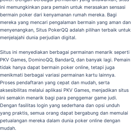
ini memungkinkan para pemain untuk merasakan sensasi
bermain poker dari kenyamanan rumah mereka. Bagi
mereka yang mencari pengalaman bermain yang aman dan
menyenangkan, Situs PokerQQ adalah pilihan terbaik untuk
menjelajahi dunia perjudian digital.
Situs ini menyediakan berbagai permainan menarik seperti
PKV Games, DominoQQ, BandarQ, dan banyak lagi. Pemain
tidak hanya dapat bermain poker online, tetapi juga
menikmati berbagai variasi permainan kartu lainnya.
Proses pendaftaran yang cepat dan mudah, serta
aksesibilitas melalui aplikasi PKV Games, menjadikan situs
ini semakin menarik bagi para penggemar game judi.
Dengan fasilitas login yang sederhana dan opsi unduh
yang praktis, semua orang dapat bergabung dan memulai
petualangan mereka dalam dunia poker online dengan
mudah.