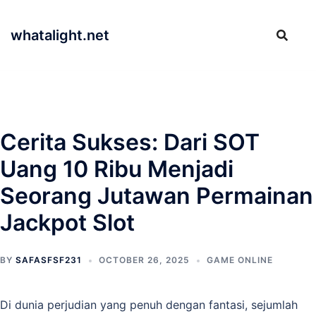
Skip
to
whatalight.net
content
Cerita Sukses: Dari SOT
Uang 10 Ribu Menjadi
Seorang Jutawan Permainan
Jackpot Slot
BY
SAFASFSF231
OCTOBER 26, 2025
GAME ONLINE
Di dunia perjudian yang penuh dengan fantasi, sejumlah