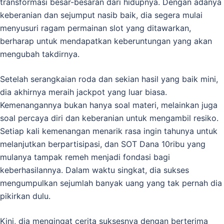
transformasi besar-besaran dari hidupnya. Dengan adanya
keberanian dan sejumput nasib baik, dia segera mulai
menyusuri ragam permainan slot yang ditawarkan,
berharap untuk mendapatkan keberuntungan yang akan
mengubah takdirnya.
Setelah serangkaian roda dan sekian hasil yang baik mini,
dia akhirnya meraih jackpot yang luar biasa.
Kemenangannya bukan hanya soal materi, melainkan juga
soal percaya diri dan keberanian untuk mengambil resiko.
Setiap kali kemenangan menarik rasa ingin tahunya untuk
melanjutkan berpartisipasi, dan SOT Dana 10ribu yang
mulanya tampak remeh menjadi fondasi bagi
keberhasilannya. Dalam waktu singkat, dia sukses
mengumpulkan sejumlah banyak uang yang tak pernah dia
pikirkan dulu.
Kini, dia mengingat cerita suksesnya dengan berterima