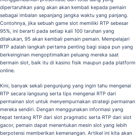
dipertaruhkan yang akan akan kembali kepada pemain
sebagai imbalan sepanjang jangka waktu yang panjang.
Contohnya, jika sebuah game slot memiliki RTP sebesar
95%, ini berarti pada setiap kali 100 taruhan yang
dilakukan, 95 akan kembali pemain pemain. Mempelajari
RTP adalah langkah pertama penting bagi siapa pun yang
berkeinginan mengoptimalkan peluang mereka saat
bermain slot, baik itu di kasino fisik maupun pada platform
online.
Kini, banyak sekali pengunjung yang ingin tahu mengenai
RTP secara langsung serta tips mengenai RTP dari
permainan slot untuk menyempurnakan strategi permainan
mereka sendiri. Dengan menggunakan informasi yang
tepat tentang RTP dari slot pragmatic serta RTP dari slot
gacor, pemain dapat menentukan mesin slot yang lebih
berpotensi memberikan kemenangan. Artikel ini kita akan