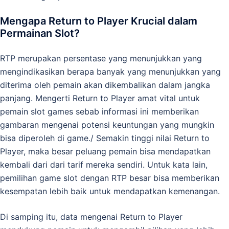
Mengapa Return to Player Krucial dalam
Permainan Slot?
RTP merupakan persentase yang menunjukkan yang
mengindikasikan berapa banyak yang menunjukkan yang
diterima oleh pemain akan dikembalikan dalam jangka
panjang. Mengerti Return to Player amat vital untuk
pemain slot games sebab informasi ini memberikan
gambaran mengenai potensi keuntungan yang mungkin
bisa diperoleh di game./ Semakin tinggi nilai Return to
Player, maka besar peluang pemain bisa mendapatkan
kembali dari dari tarif mereka sendiri. Untuk kata lain,
pemilihan game slot dengan RTP besar bisa memberikan
kesempatan lebih baik untuk mendapatkan kemenangan.
Di samping itu, data mengenai Return to Player