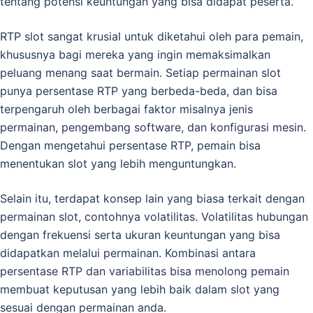
tentang potensi keuntungan yang bisa didapat peserta.
RTP slot sangat krusial untuk diketahui oleh para pemain,
khususnya bagi mereka yang ingin memaksimalkan
peluang menang saat bermain. Setiap permainan slot
punya persentase RTP yang berbeda-beda, dan bisa
terpengaruh oleh berbagai faktor misalnya jenis
permainan, pengembang software, dan konfigurasi mesin.
Dengan mengetahui persentase RTP, pemain bisa
menentukan slot yang lebih menguntungkan.
Selain itu, terdapat konsep lain yang biasa terkait dengan
permainan slot, contohnya volatilitas. Volatilitas hubungan
dengan frekuensi serta ukuran keuntungan yang bisa
didapatkan melalui permainan. Kombinasi antara
persentase RTP dan variabilitas bisa menolong pemain
membuat keputusan yang lebih baik dalam slot yang
sesuai dengan permainan anda.