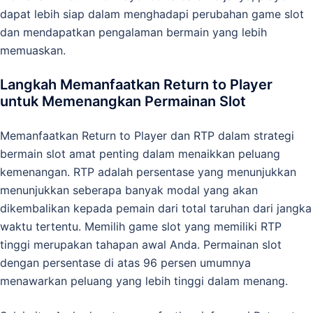
dapat lebih siap dalam menghadapi perubahan game slot
dan mendapatkan pengalaman bermain yang lebih
memuaskan.
Langkah Memanfaatkan Return to Player
untuk Memenangkan Permainan Slot
Memanfaatkan Return to Player dan RTP dalam strategi
bermain slot amat penting dalam menaikkan peluang
kemenangan. RTP adalah persentase yang menunjukkan
menunjukkan seberapa banyak modal yang akan
dikembalikan kepada pemain dari total taruhan dari jangka
waktu tertentu. Memilih game slot yang memiliki RTP
tinggi merupakan tahapan awal Anda. Permainan slot
dengan persentase di atas 96 persen umumnya
menawarkan peluang yang lebih tinggi dalam menang.