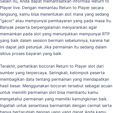
Selain itu, Anda dapat memanfaatkan informasi Return to
Player live. Dengan memantau Return to Player secara
langsung, kamu bisa menentukan slot mana yang sedang
"gacor" atau mempunyai pembayaran yang pada masa itu.
Banyak peserta berpengalaman menyarankan agar
memainkan pada slot yang menunjukkan mempunyai RTP
yang baik dalam session bermain sebelumnya, karena hal
ini dapat jadi petunjuk Jika permainan itu sedang dalam
siklus proses bayaran yang baik.
Terakhir, perhatikan bocoran Return to Player slot dari
sumber yang terpercaya. Seringkali, kelompok peserta
membagikan data tentang permainan yang mendapatkan
hasil besar. Menggunakan bocoran tersebut sebagai acuan
untuk memilih permainan slot bisa membantu kamu
mengetahui permainan yang memiliki kemungkinan baik.
Ingatlah untuk senantiasa bermainlah dengan cermat serta
hanya bertaruhlah dengan uang yang dapat Anda kamu