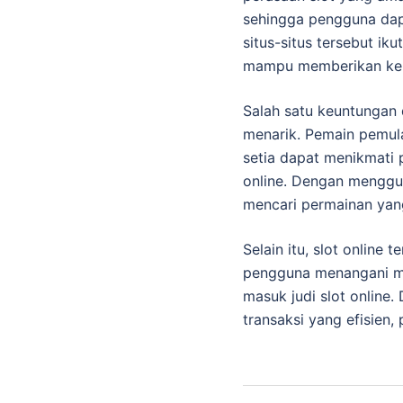
sehingga pengguna dapa
situs-situs tersebut ik
mampu memberikan ke
Salah satu keuntungan 
menarik. Pemain pemul
setia dapat menikmati pr
online. Dengan menggu
mencari permainan yan
Selain itu, slot onlin
pengguna menangani mas
masuk judi slot online
transaksi yang efisien