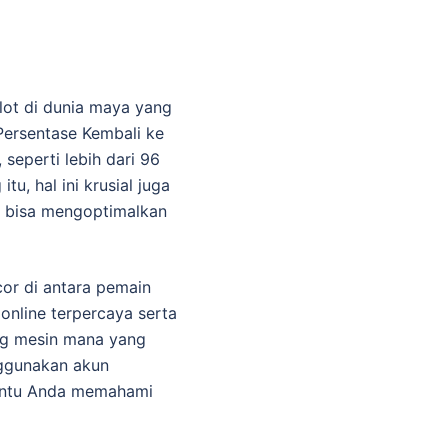
slot di dunia maya yang
Persentase Kembali ke
 seperti lebih dari 96
, hal ini krusial juga
tu bisa mengoptimalkan
or di antara pemain
online terpercaya serta
ng mesin mana yang
ggunakan akun
antu Anda memahami