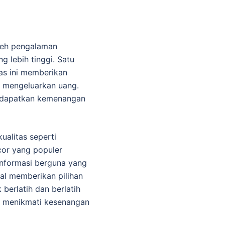
leh pengalaman
 lebih tinggi. Satu
tas ini memberikan
u mengeluarkan uang.
mendapatkan kemenangan
ualitas seperti
cor yang populer
informasi berguna yang
al memberikan pilihan
berlatih dan berlatih
an menikmati kesenangan