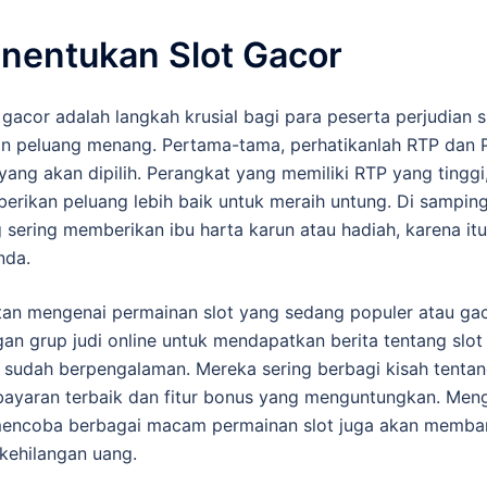
enentukan Slot Gacor
gacor adalah langkah krusial bagi para peserta perjudian 
an peluang menang. Pertama-tama, perhatikanlah RTP dan 
yang akan dipilih. Perangkat yang memiliki RTP yang tinggi,
kan peluang lebih baik untuk meraih untung. Di samping itu
g sering memberikan ibu harta karun atau hadiah, karena i
nda.
an mengenai permainan slot yang sedang populer atau gac
an grup judi online untuk mendapatkan berita tentang slot 
g sudah berpengalaman. Mereka sering berbagi kisah tenta
yaran terbaik dan fitur bonus yang menguntungkan. Men
 mencoba berbagai macam permainan slot juga akan memb
 kehilangan uang.