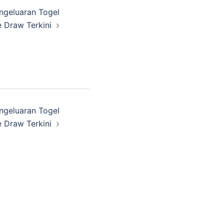
ngeluaran Togel
e Draw Terkini
ngeluaran Togel
e Draw Terkini