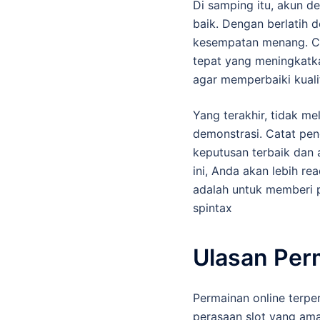
Di samping itu, akun 
baik. Dengan berlatih 
kesempatan menang. Co
tepat yang meningkatka
agar memperbaiki kuali
Yang terakhir, tidak m
demonstrasi. Catat p
keputusan terbaik dan
ini, Anda akan lebih re
adalah untuk memberi p
spintax
Ulasan Per
Permainan online terp
perasaan slot yang aman