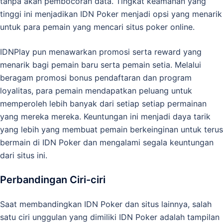
tanpa akan pembocoran data. Tingkat keamanan yang
tinggi ini menjadikan IDN Poker menjadi opsi yang menarik
untuk para pemain yang mencari situs poker online.
IDNPlay pun menawarkan promosi serta reward yang
menarik bagi pemain baru serta pemain setia. Melalui
beragam promosi bonus pendaftaran dan program
loyalitas, para pemain mendapatkan peluang untuk
memperoleh lebih banyak dari setiap setiap permainan
yang mereka mereka. Keuntungan ini menjadi daya tarik
yang lebih yang membuat pemain berkeinginan untuk terus
bermain di IDN Poker dan mengalami segala keuntungan
dari situs ini.
Perbandingan Ciri-ciri
Saat membandingkan IDN Poker dan situs lainnya, salah
satu ciri unggulan yang dimiliki IDN Poker adalah tampilan