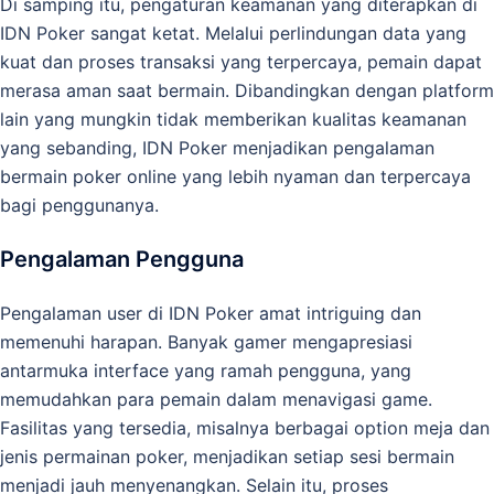
Di samping itu, pengaturan keamanan yang diterapkan di
IDN Poker sangat ketat. Melalui perlindungan data yang
kuat dan proses transaksi yang terpercaya, pemain dapat
merasa aman saat bermain. Dibandingkan dengan platform
lain yang mungkin tidak memberikan kualitas keamanan
yang sebanding, IDN Poker menjadikan pengalaman
bermain poker online yang lebih nyaman dan terpercaya
bagi penggunanya.
Pengalaman Pengguna
Pengalaman user di IDN Poker amat intriguing dan
memenuhi harapan. Banyak gamer mengapresiasi
antarmuka interface yang ramah pengguna, yang
memudahkan para pemain dalam menavigasi game.
Fasilitas yang tersedia, misalnya berbagai option meja dan
jenis permainan poker, menjadikan setiap sesi bermain
menjadi jauh menyenangkan. Selain itu, proses