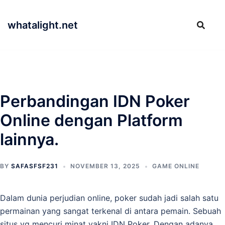
Skip
to
whatalight.net
content
Perbandingan IDN Poker
Online dengan Platform
lainnya.
BY
SAFASFSF231
NOVEMBER 13, 2025
GAME ONLINE
Dalam dunia perjudian online, poker sudah jadi salah satu
permainan yang sangat terkenal di antara pemain. Sebuah
situs yg mencuri minat yakni IDN Poker. Dengan adanya