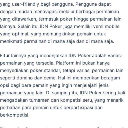
yang user-friendly bagi pengguna. Pengguna dapat
dengan mudah menavigasi melalui berbagai permainan
yang ditawarkan, termasuk poker hingga permainan lain
lainnya. Selain itu, IDN Poker juga memiliki versi mobile
yang optimal, yang memungkinkan pemain untuk
menikmati permainan di mana saja dan di mana saja.
Fitur lainnya yang menonjolkan IDN Poker adalah variasi
permainan yang tersedia. Platform ini bukan hanya
menyediakan poker standar, tetapi variasi permainan lain
seperti domino dan ceme. Hal ini memberikan beragam
opsi bagi para pemain yang ingin menjelajahi jenis
permainan yang lain. Di samping itu, IDN Poker sering kali
mengadakan turnamen dan kompetisi seru, yang menarik
perhatian para pemain untuk berpartisipasi dan
berkompetisi.