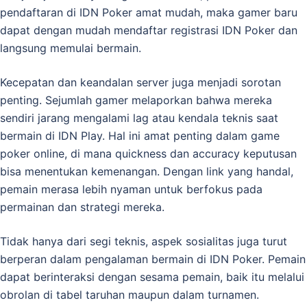
pendaftaran di IDN Poker amat mudah, maka gamer baru
dapat dengan mudah mendaftar registrasi IDN Poker dan
langsung memulai bermain.
Kecepatan dan keandalan server juga menjadi sorotan
penting. Sejumlah gamer melaporkan bahwa mereka
sendiri jarang mengalami lag atau kendala teknis saat
bermain di IDN Play. Hal ini amat penting dalam game
poker online, di mana quickness dan accuracy keputusan
bisa menentukan kemenangan. Dengan link yang handal,
pemain merasa lebih nyaman untuk berfokus pada
permainan dan strategi mereka.
Tidak hanya dari segi teknis, aspek sosialitas juga turut
berperan dalam pengalaman bermain di IDN Poker. Pemain
dapat berinteraksi dengan sesama pemain, baik itu melalui
obrolan di tabel taruhan maupun dalam turnamen.