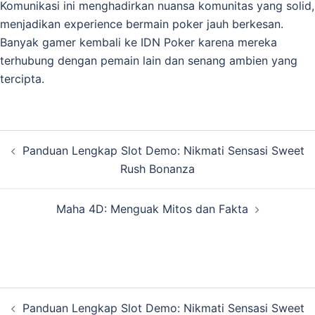
Komunikasi ini menghadirkan nuansa komunitas yang solid,
menjadikan experience bermain poker jauh berkesan.
Banyak gamer kembali ke IDN Poker karena mereka
terhubung dengan pemain lain dan senang ambien yang
tercipta.
Post
Panduan Lengkap Slot Demo: Nikmati Sensasi Sweet
navigation
Rush Bonanza
Maha 4D: Menguak Mitos dan Fakta
Post
Panduan Lengkap Slot Demo: Nikmati Sensasi Sweet