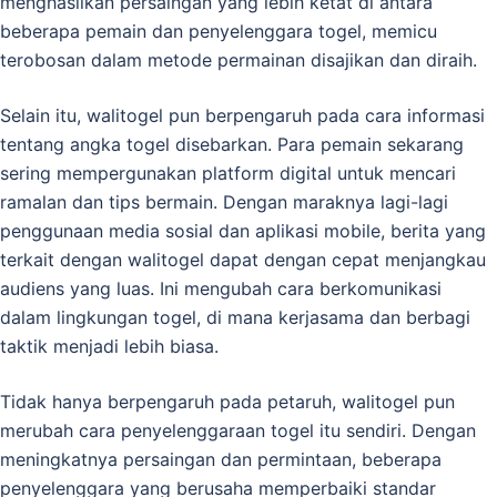
menghasilkan persaingan yang lebih ketat di antara
beberapa pemain dan penyelenggara togel, memicu
terobosan dalam metode permainan disajikan dan diraih.
Selain itu, walitogel pun berpengaruh pada cara informasi
tentang angka togel disebarkan. Para pemain sekarang
sering mempergunakan platform digital untuk mencari
ramalan dan tips bermain. Dengan maraknya lagi-lagi
penggunaan media sosial dan aplikasi mobile, berita yang
terkait dengan walitogel dapat dengan cepat menjangkau
audiens yang luas. Ini mengubah cara berkomunikasi
dalam lingkungan togel, di mana kerjasama dan berbagi
taktik menjadi lebih biasa.
Tidak hanya berpengaruh pada petaruh, walitogel pun
merubah cara penyelenggaraan togel itu sendiri. Dengan
meningkatnya persaingan dan permintaan, beberapa
penyelenggara yang berusaha memperbaiki standar