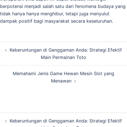
berpotensi menjadi salah satu dari fenomena budaya yang
tidak hanya hanya menghibur, tetapi juga menyulut
dampak positif bagi masyarakat secara keseluruhan.
Post
Keberuntungan di Genggaman Anda: Strategi Efektif
navigation
Main Permainan Toto
Memahami Jenis Game Hewan Mesin Slot yang
Menawan
Post
Keberuntungan di Genggaman Anda: Strategi Efektif
navigation