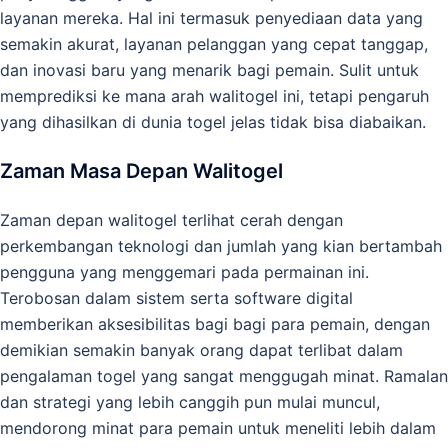
layanan mereka. Hal ini termasuk penyediaan data yang
semakin akurat, layanan pelanggan yang cepat tanggap,
dan inovasi baru yang menarik bagi pemain. Sulit untuk
memprediksi ke mana arah walitogel ini, tetapi pengaruh
yang dihasilkan di dunia togel jelas tidak bisa diabaikan.
Zaman Masa Depan Walitogel
Zaman depan walitogel terlihat cerah dengan
perkembangan teknologi dan jumlah yang kian bertambah
pengguna yang menggemari pada permainan ini.
Terobosan dalam sistem serta software digital
memberikan aksesibilitas bagi bagi para pemain, dengan
demikian semakin banyak orang dapat terlibat dalam
pengalaman togel yang sangat menggugah minat. Ramalan
dan strategi yang lebih canggih pun mulai muncul,
mendorong minat para pemain untuk meneliti lebih dalam