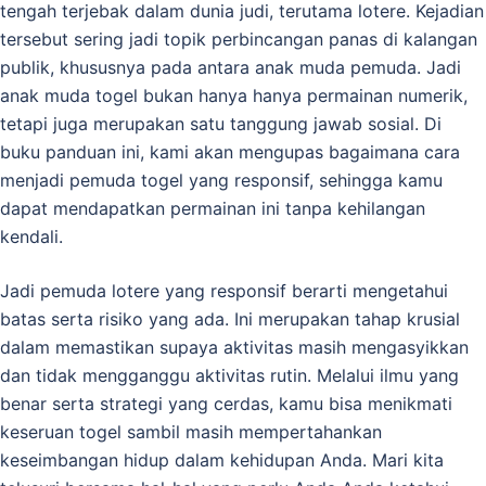
tengah terjebak dalam dunia judi, terutama lotere. Kejadian
tersebut sering jadi topik perbincangan panas di kalangan
publik, khususnya pada antara anak muda pemuda. Jadi
anak muda togel bukan hanya hanya permainan numerik,
tetapi juga merupakan satu tanggung jawab sosial. Di
buku panduan ini, kami akan mengupas bagaimana cara
menjadi pemuda togel yang responsif, sehingga kamu
dapat mendapatkan permainan ini tanpa kehilangan
kendali.
Jadi pemuda lotere yang responsif berarti mengetahui
batas serta risiko yang ada. Ini merupakan tahap krusial
dalam memastikan supaya aktivitas masih mengasyikkan
dan tidak mengganggu aktivitas rutin. Melalui ilmu yang
benar serta strategi yang cerdas, kamu bisa menikmati
keseruan togel sambil masih mempertahankan
keseimbangan hidup dalam kehidupan Anda. Mari kita