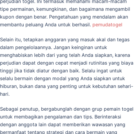
perjudian togel. Ini termasuk memahami macam-macam
tipe permainan, kemungkinan, dan bagaimana mengambil
kupon dengan benar. Pengetahuan yang mendalam akan
membantu peluang Anda untuk berhasil.
pemudatogel
Selain itu, tetapkan anggaran yang masuk akal dan tegas
dalam pengelolaannya. Jangan keinginan untuk
menghabiskan lebih dari yang telah Anda siapkan, karena
perjudian dapat dengan cepat menjadi rutinitas yang biaya
tinggi jika tidak diatur dengan baik. Selalu ingat untuk
selalu bermain dengan modal yang Anda siapkan untuk
hiburan, bukan dana yang penting untuk kebutuhan sehari-
hari.
Sebagai penutup, bergabunglah dengan grup pemain togel
untuk membagikan pengalaman dan tips. Berinteraksi
dengan anggota lain dapat memberikan wawasan yang
bermanfaat tentang strategi dan cara bermain yang