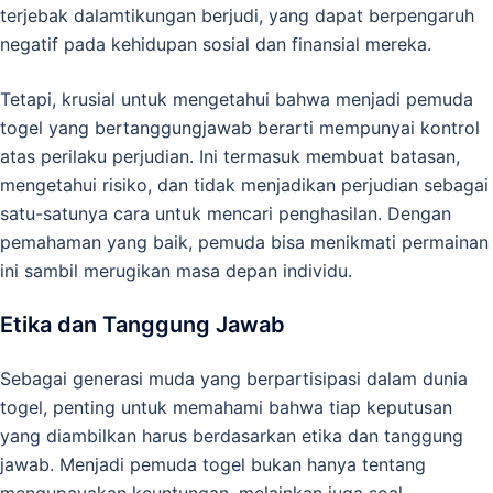
terjebak dalamtikungan berjudi, yang dapat berpengaruh
negatif pada kehidupan sosial dan finansial mereka.
Tetapi, krusial untuk mengetahui bahwa menjadi pemuda
togel yang bertanggungjawab berarti mempunyai kontrol
atas perilaku perjudian. Ini termasuk membuat batasan,
mengetahui risiko, dan tidak menjadikan perjudian sebagai
satu-satunya cara untuk mencari penghasilan. Dengan
pemahaman yang baik, pemuda bisa menikmati permainan
ini sambil merugikan masa depan individu.
Etika dan Tanggung Jawab
Sebagai generasi muda yang berpartisipasi dalam dunia
togel, penting untuk memahami bahwa tiap keputusan
yang diambilkan harus berdasarkan etika dan tanggung
jawab. Menjadi pemuda togel bukan hanya tentang