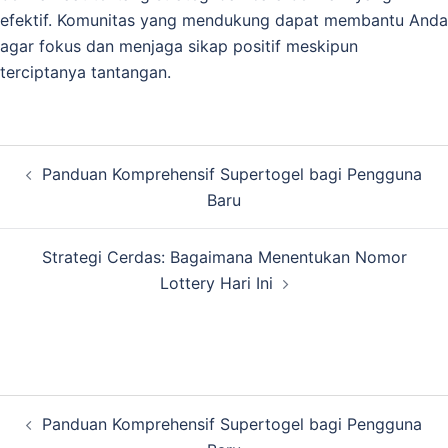
efektif. Komunitas yang mendukung dapat membantu Anda
agar fokus dan menjaga sikap positif meskipun
terciptanya tantangan.
Post
Panduan Komprehensif Supertogel bagi Pengguna
navigation
Baru
Strategi Cerdas: Bagaimana Menentukan Nomor
Lottery Hari Ini
Post
Panduan Komprehensif Supertogel bagi Pengguna
navigation