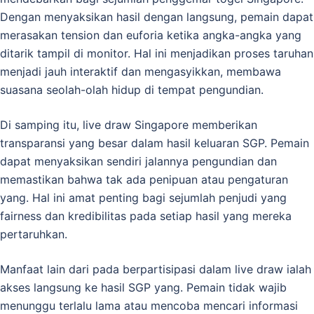
Dengan menyaksikan hasil dengan langsung, pemain dapat
merasakan tension dan euforia ketika angka-angka yang
ditarik tampil di monitor. Hal ini menjadikan proses taruhan
menjadi jauh interaktif dan mengasyikkan, membawa
suasana seolah-olah hidup di tempat pengundian.
Di samping itu, live draw Singapore memberikan
transparansi yang besar dalam hasil keluaran SGP. Pemain
dapat menyaksikan sendiri jalannya pengundian dan
memastikan bahwa tak ada penipuan atau pengaturan
yang. Hal ini amat penting bagi sejumlah penjudi yang
fairness dan kredibilitas pada setiap hasil yang mereka
pertaruhkan.
Manfaat lain dari pada berpartisipasi dalam live draw ialah
akses langsung ke hasil SGP yang. Pemain tidak wajib
menunggu terlalu lama atau mencoba mencari informasi