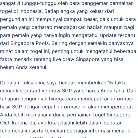
sangat ditunggu-tunggu oleh para penggemar permainan
togel di Indonesia. Setiap angka yang keluar dari
pengundian ini mempunyai dampak besar, baik untuk para
pemain yang berharap mendapatkan hadiah maupun bagi
para pemain yang hanya ingin mengetahui update terbaru
dari Singapore Pools. Seiring dengan semakin banyaknya
minat dalam togel ini, penting untuk mengetahui beberapa
fakta menarik tentang live draw Singapore yang bisa
belum Anda ketahui.
Di dalam tulisan ini, saya hendak memberikan 15 fakta
menarik seputar live draw SGP yang harus Anda tahu. Dari
tahapan pengundian hingga cara mendapatkan informasi
hasil SGP dengan cepat, informasi ini akan mempercepat
Anda lebih memahami dunia permainan togel Singapore.
Oleh karena itu, ayo kita jelajahi lebih dalam seputar
fenomena ini serta temukan berbagai informasi menarik