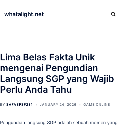
Skip
to
whatalight.net
content
Lima Belas Fakta Unik
mengenai Pengundian
Langsung SGP yang Wajib
Perlu Anda Tahu
BY
SAFASFSF231
JANUARY 24, 2026
GAME ONLINE
Pengundian langsung SGP adalah sebuah momen yang