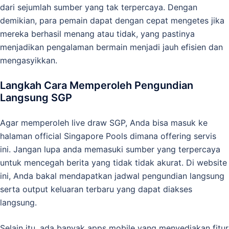
dari sejumlah sumber yang tak terpercaya. Dengan
demikian, para pemain dapat dengan cepat mengetes jika
mereka berhasil menang atau tidak, yang pastinya
menjadikan pengalaman bermain menjadi jauh efisien dan
mengasyikkan.
Langkah Cara Memperoleh Pengundian
Langsung SGP
Agar memperoleh live draw SGP, Anda bisa masuk ke
halaman official Singapore Pools dimana offering servis
ini. Jangan lupa anda memasuki sumber yang terpercaya
untuk mencegah berita yang tidak tidak akurat. Di website
ini, Anda bakal mendapatkan jadwal pengundian langsung
serta output keluaran terbaru yang dapat diakses
langsung.
Selain itu, ada banyak apps mobile yang menyediakan fitur