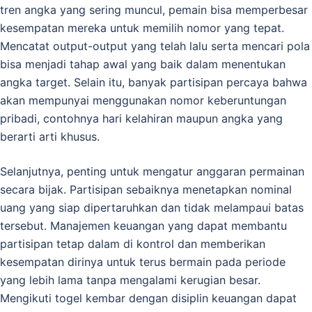
tren angka yang sering muncul, pemain bisa memperbesar
kesempatan mereka untuk memilih nomor yang tepat.
Mencatat output-output yang telah lalu serta mencari pola
bisa menjadi tahap awal yang baik dalam menentukan
angka target. Selain itu, banyak partisipan percaya bahwa
akan mempunyai menggunakan nomor keberuntungan
pribadi, contohnya hari kelahiran maupun angka yang
berarti arti khusus.
Selanjutnya, penting untuk mengatur anggaran permainan
secara bijak. Partisipan sebaiknya menetapkan nominal
uang yang siap dipertaruhkan dan tidak melampaui batas
tersebut. Manajemen keuangan yang dapat membantu
partisipan tetap dalam di kontrol dan memberikan
kesempatan dirinya untuk terus bermain pada periode
yang lebih lama tanpa mengalami kerugian besar.
Mengikuti togel kembar dengan disiplin keuangan dapat