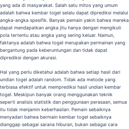
yang ada di masyarakat. Salah satu mitos yang umum
adalah bahwa kembar togel selalu dapat diprediksi melalui
angka-angka spesifik. Banyak pemain yakin bahwa mereka
dapat mendapatkan angka jitu hanya dengan mengikuti
pola tertentu atau angka yang sering keluar. Namun,
faktanya adalah bahwa togel merupakan permainan yang
bergantung pada keberuntungan dan tidak dapat
diprediksi dengan akurasi.
Hal yang perlu diketahui adalah bahwa setiap hasil dari
undian togel adalah random. Tidak ada metode yang
terbiasa efektif untuk memprediksi hasil undian kembar
togel. Meskipun banyak orang menggunakan teknik
seperti analisis statistik dan penggunaan perasaan, semua
itu tidak menjamin keberhasilan. Pemain sebaiknya
menyadari bahwa bermain kembar togel sebaiknya
dianggap sebagai sarana hiburan, bukan sebagai cara