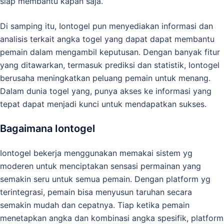
siap membantu kapan saja.
Di samping itu, Iontogel pun menyediakan informasi dan
analisis terkait angka togel yang dapat dapat membantu
pemain dalam mengambil keputusan. Dengan banyak fitur
yang ditawarkan, termasuk prediksi dan statistik, Iontogel
berusaha meningkatkan peluang pemain untuk menang.
Dalam dunia togel yang, punya akses ke informasi yang
tepat dapat menjadi kunci untuk mendapatkan sukses.
Bagaimana Iontogel
Iontogel bekerja menggunakan memakai sistem yg
moderen untuk menciptakan sensasi permainan yang
semakin seru untuk semua pemain. Dengan platform yg
terintegrasi, pemain bisa menyusun taruhan secara
semakin mudah dan cepatnya. Tiap ketika pemain
menetapkan angka dan kombinasi angka spesifik, platform