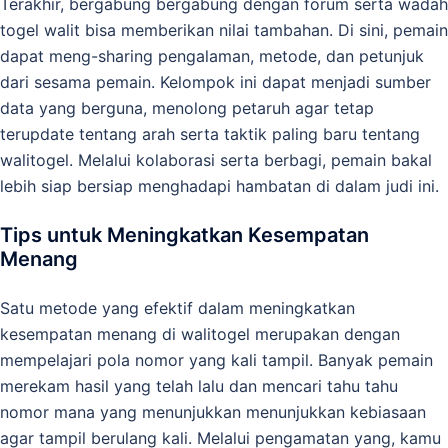
Terakhir, bergabung bergabung dengan forum serta wadah
togel walit bisa memberikan nilai tambahan. Di sini, pemain
dapat meng-sharing pengalaman, metode, dan petunjuk
dari sesama pemain. Kelompok ini dapat menjadi sumber
data yang berguna, menolong petaruh agar tetap
terupdate tentang arah serta taktik paling baru tentang
walitogel. Melalui kolaborasi serta berbagi, pemain bakal
lebih siap bersiap menghadapi hambatan di dalam judi ini.
Tips untuk Meningkatkan Kesempatan
Menang
Satu metode yang efektif dalam meningkatkan
kesempatan menang di walitogel merupakan dengan
mempelajari pola nomor yang kali tampil. Banyak pemain
merekam hasil yang telah lalu dan mencari tahu tahu
nomor mana yang menunjukkan menunjukkan kebiasaan
agar tampil berulang kali. Melalui pengamatan yang, kamu