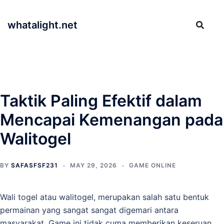
Skip
to
whatalight.net
content
Taktik Paling Efektif dalam
Mencapai Kemenangan pada
Walitogel
BY
SAFASFSF231
MAY 29, 2026
GAME ONLINE
Wali togel atau walitogel, merupakan salah satu bentuk
permainan yang sangat sangat digemari antara
masyarakat. Game ini tidak cuma memberikan keseruan,