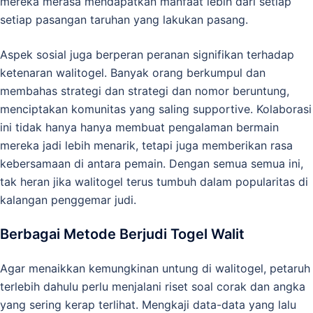
mereka merasa mendapatkan manfaat lebih dari setiap
setiap pasangan taruhan yang lakukan pasang.
Aspek sosial juga berperan peranan signifikan terhadap
ketenaran walitogel. Banyak orang berkumpul dan
membahas strategi dan strategi dan nomor beruntung,
menciptakan komunitas yang saling supportive. Kolaborasi
ini tidak hanya hanya membuat pengalaman bermain
mereka jadi lebih menarik, tetapi juga memberikan rasa
kebersamaan di antara pemain. Dengan semua semua ini,
tak heran jika walitogel terus tumbuh dalam popularitas di
kalangan penggemar judi.
Berbagai Metode Berjudi Togel Walit
Agar menaikkan kemungkinan untung di walitogel, petaruh
terlebih dahulu perlu menjalani riset soal corak dan angka
yang sering kerap terlihat. Mengkaji data-data yang lalu