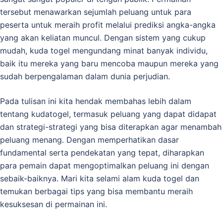
tersebut menawarkan sejumlah peluang untuk para
peserta untuk meraih profit melalui prediksi angka-angka
yang akan keliatan muncul. Dengan sistem yang cukup
mudah, kuda togel mengundang minat banyak individu,
baik itu mereka yang baru mencoba maupun mereka yang
sudah berpengalaman dalam dunia perjudian.
Pada tulisan ini kita hendak membahas lebih dalam
tentang kudatogel, termasuk peluang yang dapat didapat
dan strategi-strategi yang bisa diterapkan agar menambah
peluang menang. Dengan memperhatikan dasar
fundamental serta pendekatan yang tepat, diharapkan
para pemain dapat mengoptimalkan peluang ini dengan
sebaik-baiknya. Mari kita selami alam kuda togel dan
temukan berbagai tips yang bisa membantu meraih
kesuksesan di permainan ini.