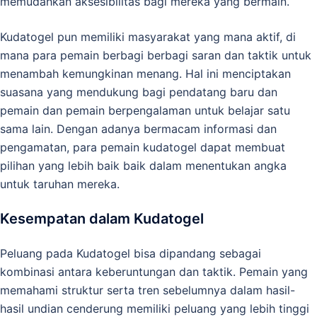
memudahkan aksesibilitas bagi mereka yang bermain.
Kudatogel pun memiliki masyarakat yang mana aktif, di
mana para pemain berbagi berbagi saran dan taktik untuk
menambah kemungkinan menang. Hal ini menciptakan
suasana yang mendukung bagi pendatang baru dan
pemain dan pemain berpengalaman untuk belajar satu
sama lain. Dengan adanya bermacam informasi dan
pengamatan, para pemain kudatogel dapat membuat
pilihan yang lebih baik baik dalam menentukan angka
untuk taruhan mereka.
Kesempatan dalam Kudatogel
Peluang pada Kudatogel bisa dipandang sebagai
kombinasi antara keberuntungan dan taktik. Pemain yang
memahami struktur serta tren sebelumnya dalam hasil-
hasil undian cenderung memiliki peluang yang lebih tinggi