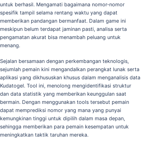
untuk berhasil. Mengamati bagaimana nomor-nomor
spesifik tampil selama rentang waktu yang dapat
memberikan pandangan bermanfaat. Dalam game ini
meskipun belum terdapat jaminan pasti, analisa serta
pengamatan akurat bisa menambah peluang untuk
menang.
Sejalan bersamaan dengan perkembangan teknologis,
sejumlah pemain kini mengandalkan perangkat lunak serta
aplikasi yang dikhususkan khusus dalam menganalisis data
Kudatogel. Tool ini, menolong mengidentifikasi struktur
dan data statistik yang memberikan keunggulan saat
bermain. Dengan menggunakan tools tersebut pemain
dapat memprediksi nomor yang mana yang punyai
kemungkinan tinggi untuk dipilih dalam masa depan,
sehingga memberikan para pemain kesempatan untuk
meningkatkan taktik taruhan mereka.