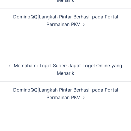
Menarik
DominoQQ|Langkah Pintar Berhasil pada Portal
Permainan PKV
Post
Memahami Togel Super: Jagat Togel Online yang
navigation
Menarik
DominoQQ|Langkah Pintar Berhasil pada Portal
Permainan PKV