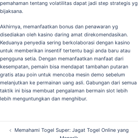
pemahaman tentang volatilitas dapat jadi step strategis yg
bijaksana.
Akhirnya, memanfaatkan bonus dan penawaran yg
disediakan oleh kasino daring amat direkomendasikan.
Keduanya penyedia sering berkolaborasi dengan kasino
untuk memberikan insentif tertentu bagi anda baru atau
pengguna setia. Dengan memanfaatkan manfaat dari
kesempatan, pemain bisa mendapat tambahan putaran
gratis atau poin untuk mencoba mesin demo sebelum
melanjutkan ke permainan uang asli. Gabungan dari semua
taktik ini bisa membuat pengalaman bermain slot lebih
lebih menguntungkan dan menghibur.
Post
Memahami Togel Super: Jagat Togel Online yang
navigation