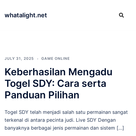
Skip
to
whatalight.net
content
JULY 31, 2025
GAME ONLINE
Keberhasilan Mengadu
Togel SDY: Cara serta
Panduan Pilihan
Togel SDY telah menjadi salah satu permainan sangat
terkenal di antara pecinta judi. Live SDY Dengan
banyaknya berbagai jenis permainan dan sistem […]