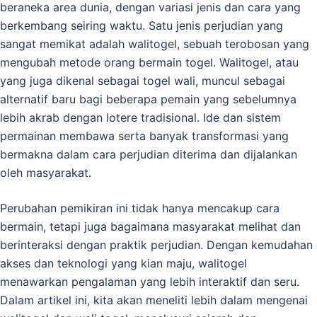
beraneka area dunia, dengan variasi jenis dan cara yang
berkembang seiring waktu. Satu jenis perjudian yang
sangat memikat adalah walitogel, sebuah terobosan yang
mengubah metode orang bermain togel. Walitogel, atau
yang juga dikenal sebagai togel wali, muncul sebagai
alternatif baru bagi beberapa pemain yang sebelumnya
lebih akrab dengan lotere tradisional. Ide dan sistem
permainan membawa serta banyak transformasi yang
bermakna dalam cara perjudian diterima dan dijalankan
oleh masyarakat.
Perubahan pemikiran ini tidak hanya mencakup cara
bermain, tetapi juga bagaimana masyarakat melihat dan
berinteraksi dengan praktik perjudian. Dengan kemudahan
akses dan teknologi yang kian maju, walitogel
menawarkan pengalaman yang lebih interaktif dan seru.
Dalam artikel ini, kita akan meneliti lebih dalam mengenai