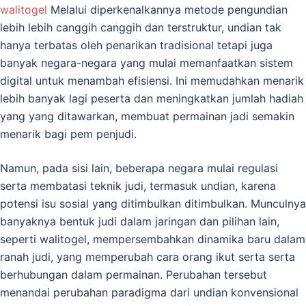
walitogel
Melalui diperkenalkannya metode pengundian
lebih lebih canggih canggih dan terstruktur, undian tak
hanya terbatas oleh penarikan tradisional tetapi juga
banyak negara-negara yang mulai memanfaatkan sistem
digital untuk menambah efisiensi. Ini memudahkan menarik
lebih banyak lagi peserta dan meningkatkan jumlah hadiah
yang yang ditawarkan, membuat permainan jadi semakin
menarik bagi pem penjudi.
Namun, pada sisi lain, beberapa negara mulai regulasi
serta membatasi teknik judi, termasuk undian, karena
potensi isu sosial yang ditimbulkan ditimbulkan. Munculnya
banyaknya bentuk judi dalam jaringan dan pilihan lain,
seperti walitogel, mempersembahkan dinamika baru dalam
ranah judi, yang memperubah cara orang ikut serta serta
berhubungan dalam permainan. Perubahan tersebut
menandai perubahan paradigma dari undian konvensional