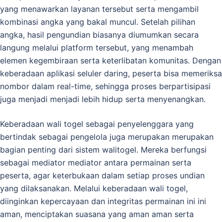
yang menawarkan layanan tersebut serta mengambil
kombinasi angka yang bakal muncul. Setelah pilihan
angka, hasil pengundian biasanya diumumkan secara
langung melalui platform tersebut, yang menambah
elemen kegembiraan serta keterlibatan komunitas. Dengan
keberadaan aplikasi seluler daring, peserta bisa memeriksa
nombor dalam real-time, sehingga proses berpartisipasi
juga menjadi menjadi lebih hidup serta menyenangkan.
Keberadaan wali togel sebagai penyelenggara yang
bertindak sebagai pengelola juga merupakan merupakan
bagian penting dari sistem walitogel. Mereka berfungsi
sebagai mediator mediator antara permainan serta
peserta, agar keterbukaan dalam setiap proses undian
yang dilaksanakan. Melalui keberadaan wali togel,
diinginkan kepercayaan dan integritas permainan ini ini
aman, menciptakan suasana yang aman aman serta