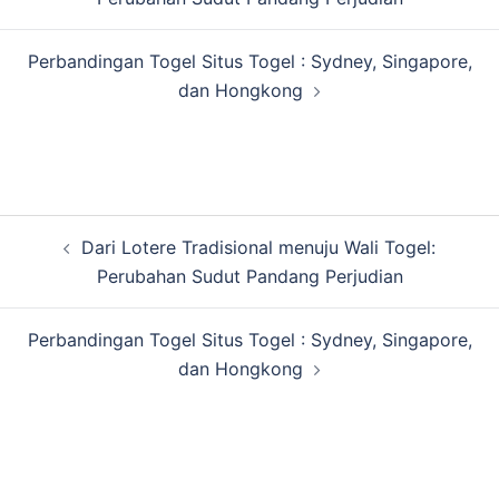
Perbandingan Togel Situs Togel : Sydney, Singapore,
dan Hongkong
Post
Dari Lotere Tradisional menuju Wali Togel:
navigation
Perubahan Sudut Pandang Perjudian
Perbandingan Togel Situs Togel : Sydney, Singapore,
dan Hongkong